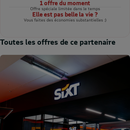
1 offre du moment
Offre spéciale limitée dans le temps
Elle est pas belle la vie ?
Vous faites des économies substantielles :)
Toutes les offres de ce partenaire