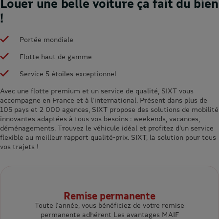
Louer une belle voiture ça fait du bien
!
Portée mondiale
Flotte haut de gamme
Service 5 étoiles exceptionnel
Avec une flotte premium et un service de qualité, SIXT vous
accompagne en France et à l’international. Présent dans plus de
105 pays et 2 000 agences, SIXT propose des solutions de mobilité
innovantes adaptées à tous vos besoins : weekends, vacances,
déménagements. Trouvez le véhicule idéal et profitez d’un service
flexible au meilleur rapport qualité-prix. SIXT, la solution pour tous
vos trajets !
Remise permanente
Toute l'année, vous bénéficiez de votre remise
permanente adhérent Les avantages MAIF