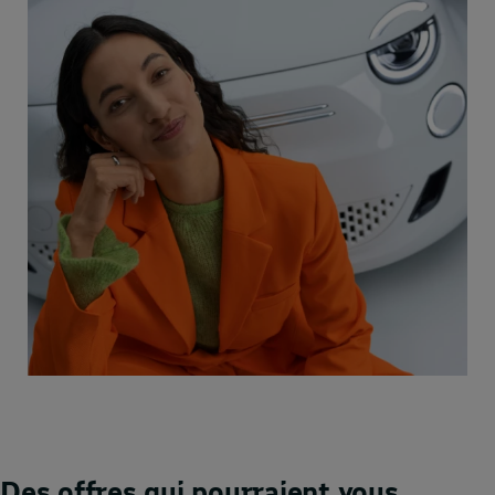
Des offres qui pourraient vous