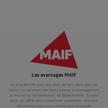
Les avantages MAIF
Ici, on a déniché pour vous plein de bons plans pour vos
loisirs, vos vacances, vos futurs travaux et aménagement,
ou encore sur l’alimentation, vos déplacements…Essayez
aussi nos offres pour consommer autrement : c’est plus
d’économies pour vous, comme pour la planète