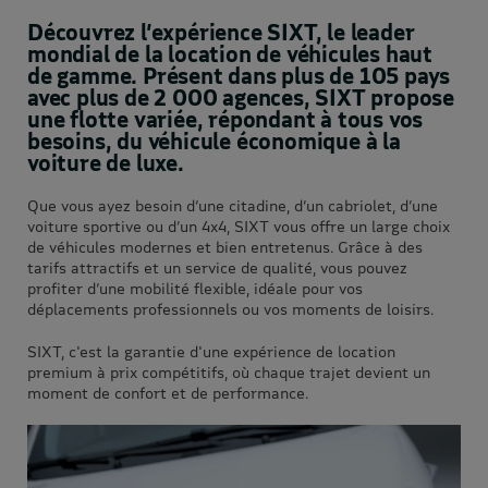
Découvrez l’expérience SIXT, le leader
mondial de la location de véhicules haut
de gamme. Présent dans plus de 105 pays
avec plus de 2 000 agences, SIXT propose
une flotte variée, répondant à tous vos
besoins, du véhicule économique à la
voiture de luxe.
Que vous ayez besoin d’une citadine, d’un cabriolet, d’une
voiture sportive ou d’un 4x4, SIXT vous offre un large choix
de véhicules modernes et bien entretenus. Grâce à des
tarifs attractifs et un service de qualité, vous pouvez
profiter d’une mobilité flexible, idéale pour vos
déplacements professionnels ou vos moments de loisirs.
SIXT, c'est la garantie d'une expérience de location
premium à prix compétitifs, où chaque trajet devient un
moment de confort et de performance.