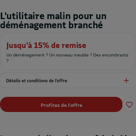
L'utilitaire malin pour un
déménagement branché
Jusqu'à 15% de remise
Un déménagement ? Un nouveau meuble ? Des encombrants
?
Détails et conditions de l’offre
Profitez de l’offre