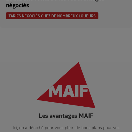
négociés
TARIFS NÉGOCIÉS CHEZ DE NOMBREUX LOUEURS
Les avantages MAIF
Ici, on a déniché pour vous plein de bons plans pour vos