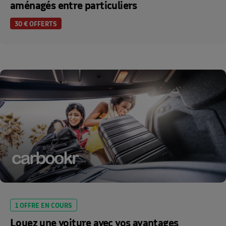
aménagés entre particuliers
30 € OFFERTS
1 OFFRE EN COURS
Louez une voiture avec vos avantages