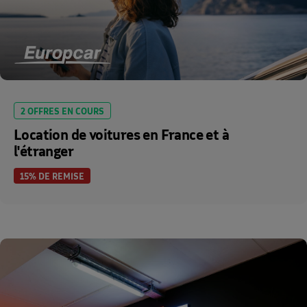
2 OFFRES EN COURS
Location de voitures en France et à
l'étranger
15% DE REMISE