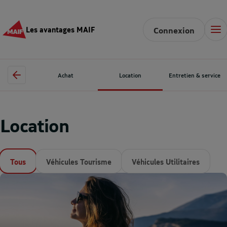
Les avantages MAIF
Connexion
Achat
Location
Entretien & service
Location
Tous
Véhicules Tourisme
Véhicules Utilitaires