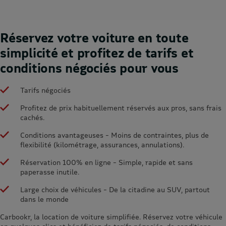
Réservez votre voiture en toute
simplicité et profitez de tarifs et
conditions négociés pour vous
Tarifs négociés
Profitez de prix habituellement réservés aux pros, sans frais
cachés.
Conditions avantageuses – Moins de contraintes, plus de
flexibilité (kilométrage, assurances, annulations).
Réservation 100% en ligne – Simple, rapide et sans
paperasse inutile.
Large choix de véhicules – De la citadine au SUV, partout
dans le monde
Carbookr, la location de voiture simplifiée. Réservez votre véhicule