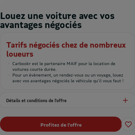
Louez une voiture avec vos
avantages négociés
Tarifs négociés chez de nombreux
loueurs
Carbookr est le partenaire MAIF pour la location de
voitures courte durée.
Pour un évènement, un rendez-vous ou un voyage, louez
avec vos avantages négociés le véhicule qu'il vous faut !
Détails et conditions de l’offre
Profitez de l’offre