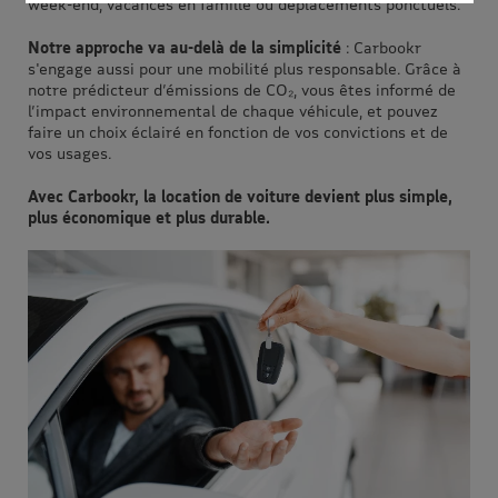
week-end, vacances en famille ou déplacements ponctuels.
Notre approche va au-delà de la simplicité
: Carbookr
s'engage aussi pour une mobilité plus responsable. Grâce à
notre prédicteur d’émissions de CO₂, vous êtes informé de
l’impact environnemental de chaque véhicule, et pouvez
faire un choix éclairé en fonction de vos convictions et de
vos usages.
Avec Carbookr, la location de voiture devient plus simple,
plus économique et plus durable.