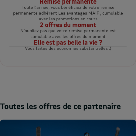
Remise permanente
Toute l'année, vous bénéficiez de votre remise
permanente adhérent Les avantages MAIF , cumulable
avec les promotions en cours
2 offres du moment
N’oubliez pas que votre remise permanente est
cumulable avec les offres du moment
Elle est pas belle la vie ?
Vous faites des économies substantielles :)
Toutes les offres de ce partenaire