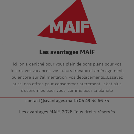
Les avantages MAIF
Ici, on a déniché pour vous plein de bons plans pour vos
loisirs, vos vacances, vos futurs travaux et aménagement,
ou encore sur l’alimentation, vos déplacements…Essayez
aussi nos offres pour consommer autrement : c’est plus
d’économies pour vous, comme pour la planète
contact@avantages.maif.fr
05 49 34 66 75
Les avantages MAIF, 2026 Tous droits réservés