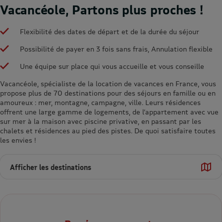
Vacancéole, Partons plus proches !
Flexibilité des dates de départ et de la durée du séjour
Possibilité de payer en 3 fois sans frais, Annulation flexible
Une équipe sur place qui vous accueille et vous conseille
Vacancéole, spécialiste de la location de vacances en France, vous
propose plus de 70 destinations pour des séjours en famille ou en
amoureux : mer, montagne, campagne, ville. Leurs résidences
offrent une large gamme de logements, de l’appartement avec vue
sur mer à la maison avec piscine privative, en passant par les
chalets et résidences au pied des pistes. De quoi satisfaire toutes
les envies !
Afficher les destinations