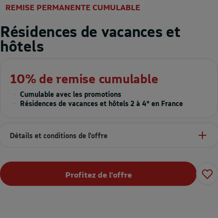
REMISE PERMANENTE CUMULABLE
Résidences de vacances et
hôtels
10% de remise cumulable
Cumulable avec les promotions
Résidences de vacances et hôtels 2 à 4* en France
Détails et conditions de l’offre
Profitez de l’offre