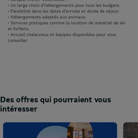
• Un large choix d’hébergements pour tous les budgets.
• Flexibilité dans les dates d’arrivée et durée de séjour.
• Hébergements adaptés aux animaux.
• Services pratiques comme la location de matériel de ski
et forfaits.
• Accueil chaleureux et équipes disponibles pour vous
conseiller.
Des offres qui pourraient vous
intéresser