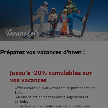
Préparez vos vacances d'hiver !
Jusqu'à -20% cumulables sur
vos vacances
Offre cumulable avec votre remise permanente de
10%.
Sur une sélection de résidences, logements et
périodes.
Offre valable pour toute réservation confirmée