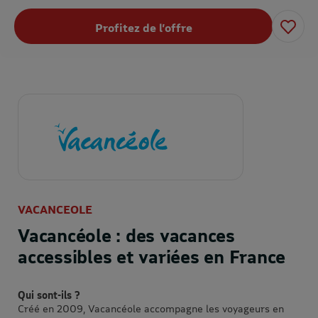
Profitez de l’offre
VACANCEOLE
Vacancéole : des vacances
accessibles et variées en France
Qui sont-ils ?
Créé en 2009, Vacancéole accompagne les voyageurs en