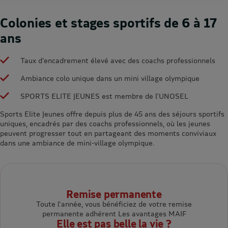
Colonies et stages sportifs de 6 à 17
ans
Taux d'encadrement élevé avec des coachs professionnels
Ambiance colo unique dans un mini village olympique
SPORTS ELITE JEUNES est membre de l'UNOSEL
Sports Elite Jeunes offre depuis plus de 45 ans des séjours sportifs
uniques, encadrés par des coachs professionnels, où les jeunes
peuvent progresser tout en partageant des moments conviviaux
dans une ambiance de mini-village olympique.
Remise permanente
Toute l'année, vous bénéficiez de votre remise
permanente adhérent Les avantages MAIF
Elle est pas belle la vie ?