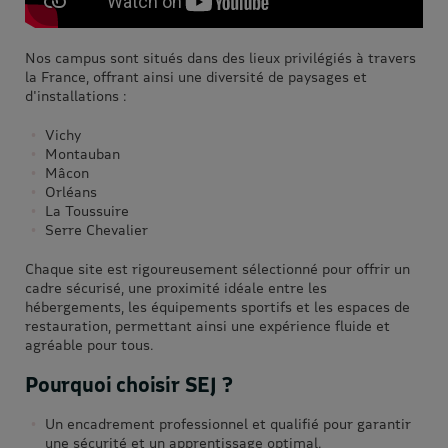
Nos campus sont situés dans des lieux privilégiés à travers
la France, offrant ainsi une diversité de paysages et
d'installations :
Vichy
Montauban
Mâcon
Orléans
La Toussuire
Serre Chevalier
Chaque site est rigoureusement sélectionné pour offrir un
cadre sécurisé, une proximité idéale entre les
hébergements, les équipements sportifs et les espaces de
restauration, permettant ainsi une expérience fluide et
agréable pour tous.
Pourquoi choisir SEJ ?
Un encadrement professionnel et qualifié pour garantir
une sécurité et un apprentissage optimal.