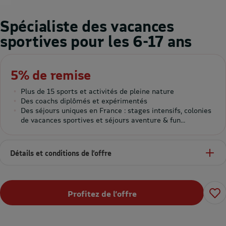
Spécialiste des vacances
sportives pour les 6-17 ans
5% de remise
Plus de 15 sports et activités de pleine nature
Des coachs diplômés et expérimentés
Des séjours uniques en France : stages intensifs, colonies
de vacances sportives et séjours aventure & fun...
Détails et conditions de l’offre
Profitez de l’offre