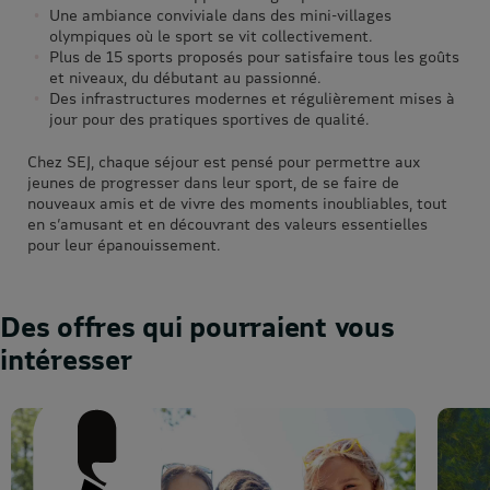
Une ambiance conviviale dans des mini-villages
olympiques où le sport se vit collectivement.
Plus de 15 sports proposés pour satisfaire tous les goûts
et niveaux, du débutant au passionné.
Des infrastructures modernes et régulièrement mises à
jour pour des pratiques sportives de qualité.
Chez SEJ, chaque séjour est pensé pour permettre aux
jeunes de progresser dans leur sport, de se faire de
nouveaux amis et de vivre des moments inoubliables, tout
en s’amusant et en découvrant des valeurs essentielles
pour leur épanouissement.
Des offres qui pourraient vous
intéresser