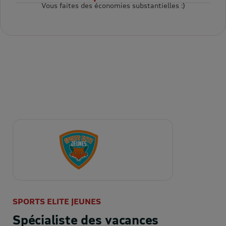
Vous faites des économies substantielles :)
SPORTS ELITE JEUNES
Spécialiste des vacances