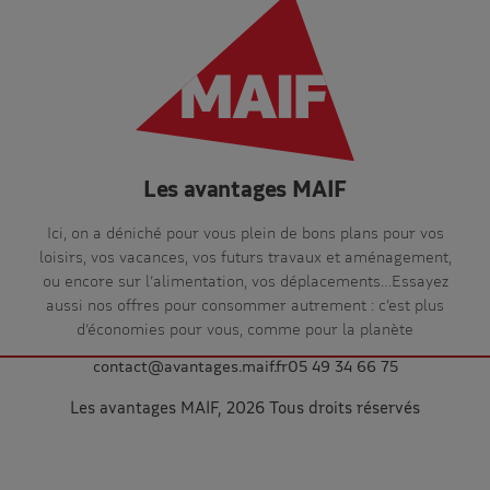
Les avantages MAIF
Ici, on a déniché pour vous plein de bons plans pour vos
loisirs, vos vacances, vos futurs travaux et aménagement,
ou encore sur l’alimentation, vos déplacements…Essayez
aussi nos offres pour consommer autrement : c’est plus
d’économies pour vous, comme pour la planète
contact@avantages.maif.fr
05 49 34 66 75
Les avantages MAIF, 2026 Tous droits réservés