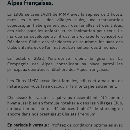
Alpes françaises.
En 1989 se crée l’ADN de MMV avec la reprise de 3 hôtels
dans les Alpes : des villages clubs, une restauration
copieuse, un hébergement pour des familles et des tribus,
des clubs pour les enfants et de l’animation pour tous. La
marque se développe au fil des ans et créé le concept de
Résidence Club : des résidences de tourisme incluant des
clubs enfants et de l’animation. Le meilleur des 2 mondes.
En octobre 2022, l’entreprise rejoint le giron de La
Compagnie des Alpes, consolidant sa place parmi les
principaux opérateurs hôteliers des Alpes françaises.
Les Clubs MMV accueillent familles, tribus et amateurs de
nature pour vous faire découvrir la montagne autrement.
Choisissez les vacances qui vous ressemblent, été comme
hiver aussi bien en formule hôtellerie dans les Villages Club,
en location au sein de Résidences Club 4* de standing ou
encore dans nos prestigieux Chalets Premium…
En période hivernale :
Profitez de conditions optimales avec