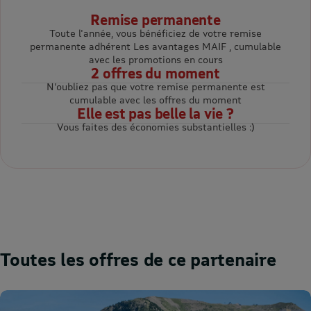
Remise permanente
Toute l'année, vous bénéficiez de votre remise
permanente adhérent Les avantages MAIF , cumulable
avec les promotions en cours
2 offres du moment
N’oubliez pas que votre remise permanente est
cumulable avec les offres du moment
Elle est pas belle la vie ?
Vous faites des économies substantielles :)
Toutes les offres de ce partenaire