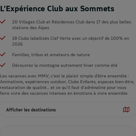
L’Expérience Club aux Sommets
20 Villages Club et Résidences Club dans 17 des plus belles
stations des Alpes
18 Clubs labellisés Clef Verte avec un objectif de 100% en
2026
Familles, tribus et amateurs de nature
Découvrez la montagne autrement hiver comme été
Les vacances avec MMV, c’est le plaisir simple d’être ensemble :
Animations, expériences outdoor, Clubs Enfants, espaces bien-être,
restauration de qualité... et ce qu'il faut d'adrénaline pour vous
faire vivre des vacances intenses en émotions à vivre ensemble.
Afficher les destinations