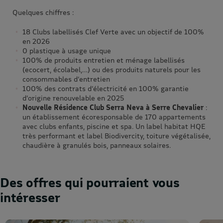
Quelques chiffres :
18 Clubs labellisés Clef Verte avec un objectif de 100%
en 2026
0 plastique à usage unique
100% de produits entretien et ménage labellisés
(ecocert, écolabel,…) ou des produits naturels pour les
consommables d’entretien
100% des contrats d’électricité en 100% garantie
d’origine renouvelable en 2025
Nouvelle Résidence Club Serra Neva à Serre Chevalier
:
un établissement écoresponsable de 170 appartements
avec clubs enfants, piscine et spa. Un label habitat HQE
très performant et label Biodivercity, toiture végétalisée,
chaudière à granulés bois, panneaux solaires.
Des offres qui pourraient vous
intéresser