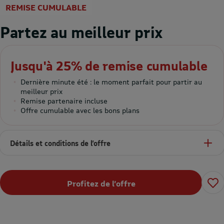
REMISE CUMULABLE
Partez au meilleur prix
Jusqu'à 25% de remise cumulable
Dernière minute été : le moment parfait pour partir au
meilleur prix
Remise partenaire incluse
Offre cumulable avec les bons plans
Détails et conditions de l’offre
Profitez de l’offre