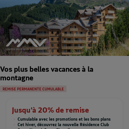
Vos plus belles vacances à la
montagne
REMISE PERMANENTE CUMULABLE
Jusqu'à 20% de remise
Cumulable avec les promotions et les bons plans
Cet hiver, découvrez la nouvelle Résidence Club