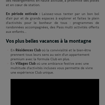
des hébergements en haute altitude, à proximité des pistes
et en cœur de station.
En période estivale :
Laissez-vous tenter par un bon bol
d’air pur et de grands espaces à explorer et faites le plein
d’activités pour le bonheur de tous : programmes de
randonnées accompagnées, des Pass multi activités offerts
aux enfants…
Vos plus belles vacances à la montagne
En
Résidences Club
où la convivialité et le bien-être
prennent tous leurs sens au sein d’un appartement
premium avec la formule Club en plus.
En
Villages Club
où une ambiance festive avec une
multitude d’activités incluses vous permette de vivre
une expérience Club unique.