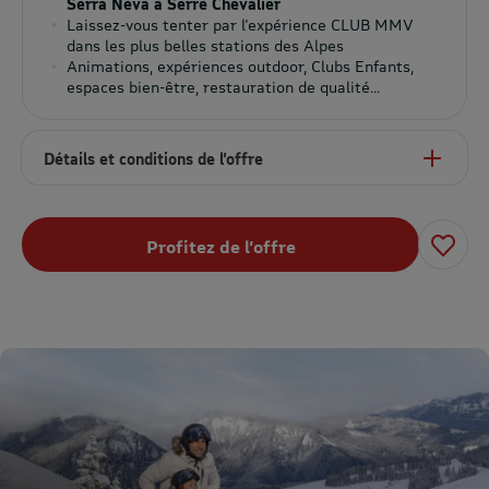
Serra Neva à Serre Chevalier
Laissez-vous tenter par l'expérience CLUB MMV
dans les plus belles stations des Alpes
Animations, expériences outdoor, Clubs Enfants,
espaces bien-être, restauration de qualité...
Détails et conditions de l’offre
Profitez de l’offre