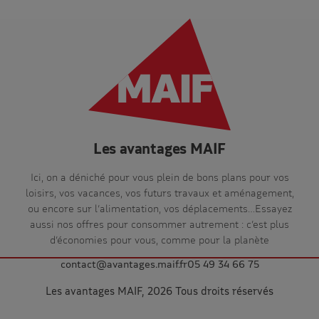
Les avantages MAIF
Ici, on a déniché pour vous plein de bons plans pour vos
loisirs, vos vacances, vos futurs travaux et aménagement,
ou encore sur l’alimentation, vos déplacements…Essayez
aussi nos offres pour consommer autrement : c’est plus
d’économies pour vous, comme pour la planète
contact@avantages.maif.fr
05 49 34 66 75
Les avantages MAIF, 2026 Tous droits réservés