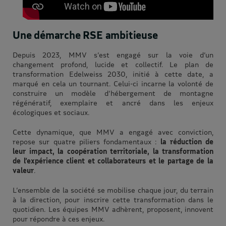
Une démarche RSE ambitieuse
Depuis 2023, MMV s’est engagé sur la voie d’un
changement profond, lucide et collectif. Le plan de
transformation Edelweiss 2030, initié à cette date, a
marqué en cela un tournant. Celui-ci incarne la volonté de
construire un modèle d’hébergement de montagne
régénératif, exemplaire et ancré dans les enjeux
écologiques et sociaux.
Cette dynamique, que MMV a engagé avec conviction,
repose sur quatre piliers fondamentaux :
la réduction de
leur impact, la coopération territoriale, la transformation
de l’expérience client et collaborateurs et le partage de la
valeur
.
L’ensemble de la société se mobilise chaque jour, du terrain
à la direction, pour inscrire cette transformation dans le
quotidien. Les équipes MMV adhèrent, proposent, innovent
pour répondre à ces enjeux.