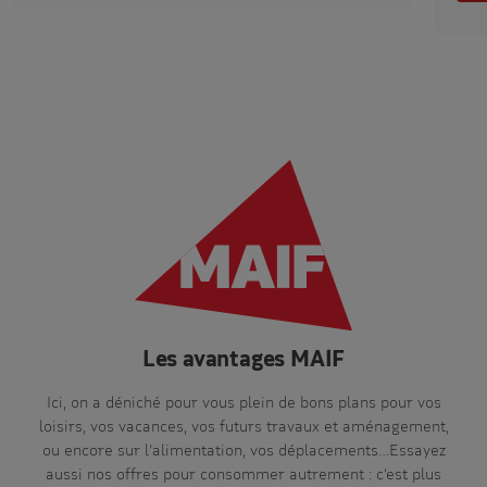
Les avantages MAIF
Ici, on a déniché pour vous plein de bons plans pour vos
loisirs, vos vacances, vos futurs travaux et aménagement,
ou encore sur l’alimentation, vos déplacements…Essayez
aussi nos offres pour consommer autrement : c’est plus