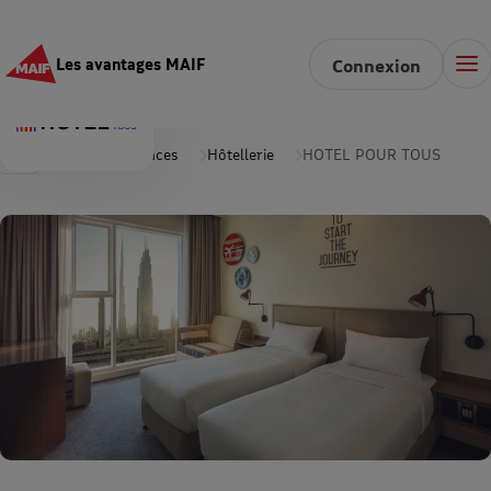
Les avantages MAIF
Connexion
Accueil
Vacances
Hôtellerie
HOTEL POUR TOUS