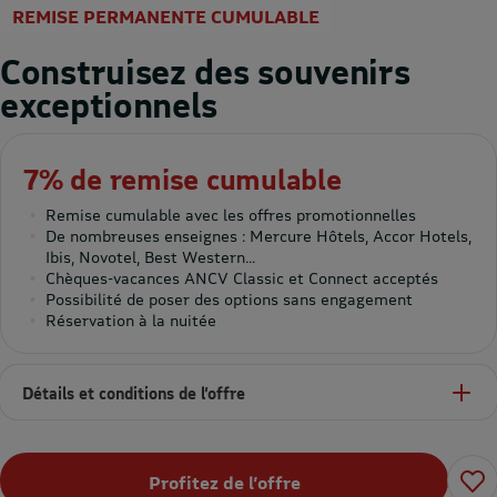
REMISE PERMANENTE CUMULABLE
Construisez des souvenirs
exceptionnels
7% de remise cumulable
Remise cumulable avec les offres promotionnelles
De nombreuses enseignes : Mercure Hôtels, Accor Hotels,
Ibis, Novotel, Best Western...
Chèques-vacances ANCV Classic et Connect acceptés
Possibilité de poser des options sans engagement
Réservation à la nuitée
Détails et conditions de l’offre
Profitez de l’offre