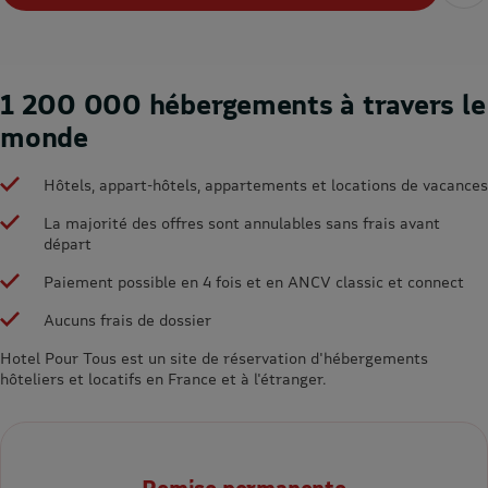
1 200 000 hébergements à travers le
monde
Hôtels, appart-hôtels, appartements et locations de vacances
La majorité des offres sont annulables sans frais avant
départ
Paiement possible en 4 fois et en ANCV classic et connect
Aucuns frais de dossier
Hotel Pour Tous est un site de réservation d'hébergements
hôteliers et locatifs en France et à l'étranger.