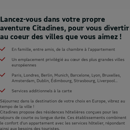
Lancez-vous dans votre propre
aventure Citadines, pour vous divertir
au coeur des villes que vous aimez !
En famille, entre amis, de la chambre à l'appartement
Un emplacement privilégié au cœur des plus grandes villes
européennes
Paris, Londres, Berlin, Munich, Barcelone, Lyon, Bruxelles,
Amsterdam, Dublin, Édimbourg, Strasbourg, Liverpool...
Services additionnels à la carte
Séjournez dans la destination de votre choix en Europe, vibrez au
tempo de la ville !
Citadines propose des résidences hôtelières conçues pour les
séjours de courte ou longue durée. Ces établissements combinent
le confort d’un appartement avec les services hôtelier, répondant
ainsi aux besoins des touristes.