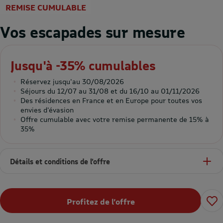
REMISE CUMULABLE
Vos escapades sur mesure
Jusqu'à -35% cumulables
Réservez jusqu'au 30/08/2026
Séjours du 12/07 au 31/08 et du 16/10 au 01/11/2026
Des résidences en France et en Europe pour toutes vos
envies d'évasion
Offre cumulable avec votre remise permanente de 15% à
35%
Détails et conditions de l’offre
Profitez de l’offre