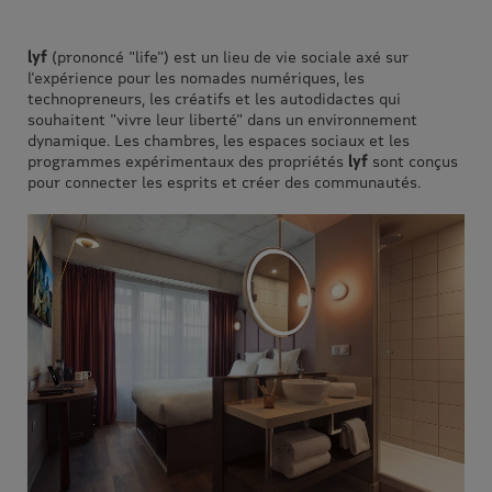
lyf
(prononcé "life") est un lieu de vie sociale axé sur
l'expérience pour les nomades numériques, les
technopreneurs, les créatifs et les autodidactes qui
souhaitent "vivre leur liberté" dans un environnement
dynamique. Les chambres, les espaces sociaux et les
programmes expérimentaux des propriétés
lyf
sont conçus
pour connecter les esprits et créer des communautés.