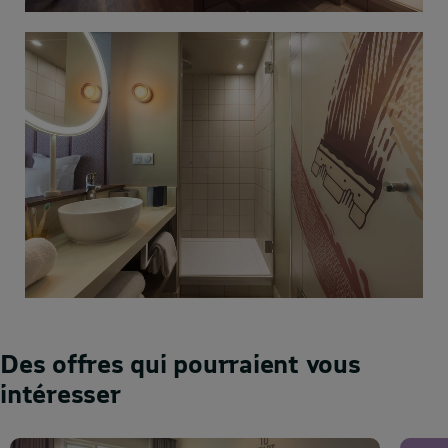
Des offres qui pourraient vous
intéresser