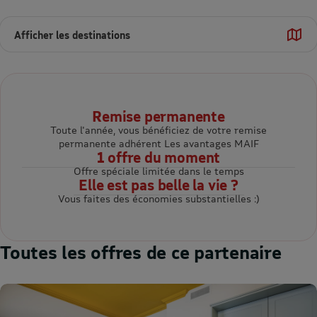
Afficher les destinations
Remise permanente
Toute l'année, vous bénéficiez de votre remise
permanente adhérent Les avantages MAIF
1 offre du moment
Offre spéciale limitée dans le temps
Elle est pas belle la vie ?
Vous faites des économies substantielles :)
Toutes les offres de ce partenaire