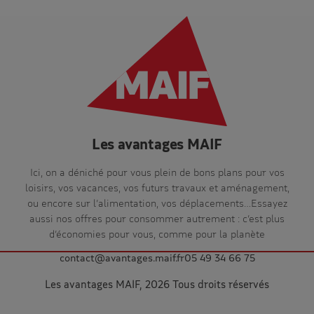
Les avantages MAIF
Ici, on a déniché pour vous plein de bons plans pour vos
loisirs, vos vacances, vos futurs travaux et aménagement,
ou encore sur l’alimentation, vos déplacements…Essayez
aussi nos offres pour consommer autrement : c’est plus
d’économies pour vous, comme pour la planète
contact@avantages.maif.fr
05 49 34 66 75
Les avantages MAIF, 2026 Tous droits réservés