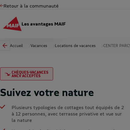
Retour à la communauté
Les avantages MAIF
Accueil
Vacances
Locations de vacances
CENTER PARC
CHÈQUES-VACANCES
ANCV ACCEPTÉS
Suivez votre nature
Plusieurs typologies de cottages tout équipés de 2
à 12 personnes, avec terrasse privative et vue sur
la nature