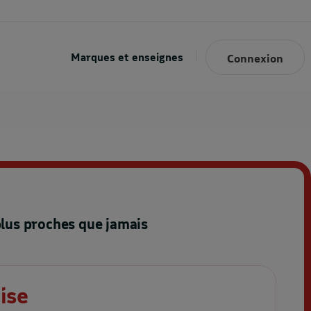
Marques et enseignes
Connexion
plus proches que jamais
ise