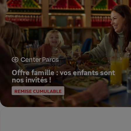
Offre famille : vos enfants sont
nos invités !
REMISE CUMULABLE