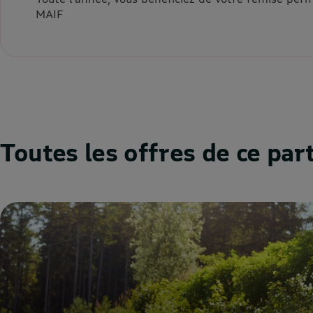
MAIF
Toutes les offres de ce par