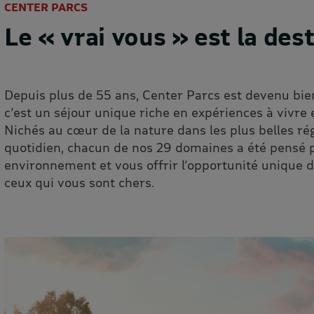
CENTER PARCS
Le « vrai vous » est la dest
Depuis plus de 55 ans, Center Parcs est devenu bie
c’est un séjour unique riche en expériences à vivre 
Nichés au cœur de la nature dans les plus belles rég
quotidien, chacun de nos 29 domaines a été pensé 
environnement et vous offrir l’opportunité unique
ceux qui vous sont chers.