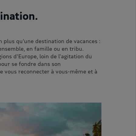
ination.
n plus qu’une destination de vacances :
ensemble, en famille ou en tribu.
ions d’Europe, loin de l'agitation du
pour se fondre dans son
 de vous reconnecter à vous-même et à