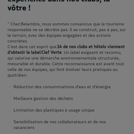
vôtre !
" Chez Belambra, nous sommes convaincus que le tourisme
responsable ne se décrète pas. Il se construit, pas à pas, sur
le terrain, avec des équipes engagées et des actions
concrètes.
C’est dans cet esprit que
14 de nos clubs et hôtels viennent
d’obtenir le label Clef Verte
. Un label exigeant et reconnu,
qui valorise une démarche environnementale structurée,
mesurable et durable. Cette reconnaissance est avant tout
celle de nos équipes, qui font évoluer leurs pratiques au
quotidien :
Réduction des consommations d’eau et d’énergie
Meilleure gestion des déchets
Limitation des plastiques à usage unique
Sensibilisation de nos collaborateurs et de nos
vacanciers