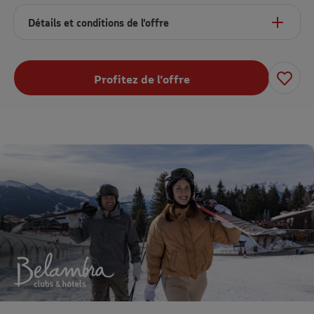
Détails et conditions de l’offre
Profitez de l’offre