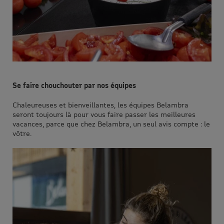
Se faire chouchouter par nos équipes
Chaleureuses et bienveillantes, les équipes Belambra
seront toujours là pour vous faire passer les meilleures
vacances, parce que chez Belambra, un seul avis compte : le
vôtre.