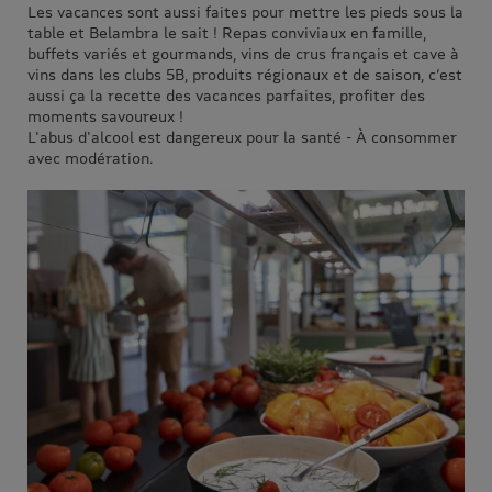
Les vacances sont aussi faites pour mettre les pieds sous la
table et Belambra le sait ! Repas conviviaux en famille,
buffets variés et gourmands, vins de crus français et cave à
vins dans les clubs 5B, produits régionaux et de saison, c’est
aussi ça la recette des vacances parfaites, profiter des
moments savoureux !
L'abus d'alcool est dangereux pour la santé - À consommer
avec modération.