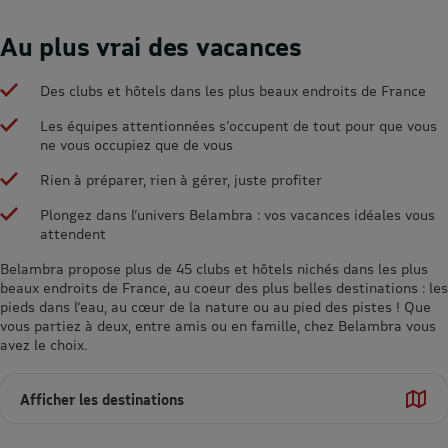
Au plus vrai des vacances
Des clubs et hôtels dans les plus beaux endroits de France
Les équipes attentionnées s'occupent de tout pour que vous
ne vous occupiez que de vous
Rien à préparer, rien à gérer, juste profiter
Plongez dans l’univers Belambra : vos vacances idéales vous
attendent
Belambra propose plus de 45 clubs et hôtels nichés dans les plus
beaux endroits de France, au coeur des plus belles destinations : les
pieds dans l’eau, au cœur de la nature ou au pied des pistes ! Que
vous partiez à deux, entre amis ou en famille, chez Belambra vous
avez le choix.
Afficher les destinations