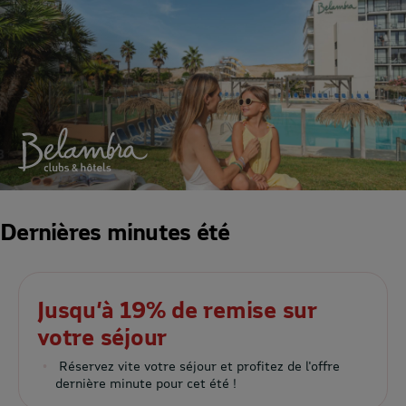
Dernières minutes été
Jusqu’à 19% de remise sur
votre séjour
Réservez vite votre séjour et profitez de l'offre
dernière minute pour cet été !