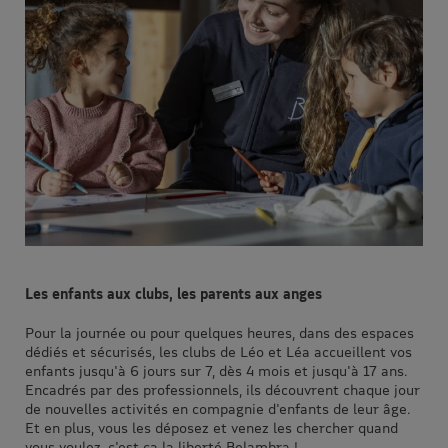
Les enfants aux clubs, les parents aux anges
Pour la journée ou pour quelques heures, dans des espaces
dédiés et sécurisés, les clubs de Léo et Léa accueillent vos
enfants jusqu'à 6 jours sur 7, dès 4 mois et jusqu'à 17 ans.
Encadrés par des professionnels, ils découvrent chaque jour
de nouvelles activités en compagnie d'enfants de leur âge.
Et en plus, vous les déposez et venez les chercher quand
vous voulez, c'est ça la liberté Belambra !