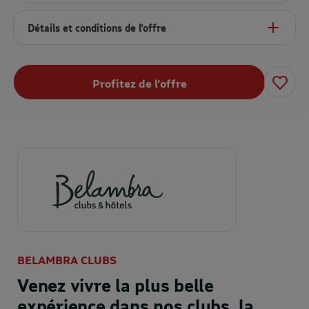
Détails et conditions de l’offre
Profitez de l’offre
BELAMBRA CLUBS
Venez vivre la plus belle
expérience dans nos clubs, la