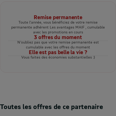
Remise permanente
Toute l'année, vous bénéficiez de votre remise
permanente adhérent Les avantages MAIF , cumulable
avec les promotions en cours
3 offres du moment
N’oubliez pas que votre remise permanente est
cumulable avec les offres du moment
Elle est pas belle la vie ?
Vous faites des économies substantielles :)
Toutes les offres de ce partenaire