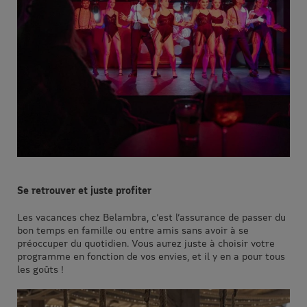
Se retrouver et juste profiter
Les vacances chez Belambra, c’est l’assurance de passer du
bon temps en famille ou entre amis sans avoir à se
préoccuper du quotidien. Vous aurez juste à choisir votre
programme en fonction de vos envies, et il y en a pour tous
les goûts !