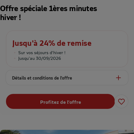
Offre spéciale 1ères minutes
hiver !
Jusqu'à 24% de remise
Sur vos séjours d’hiver !
Jusqu'au 30/09/2026
Détails et conditions de l’offre
Profitez de l’offre