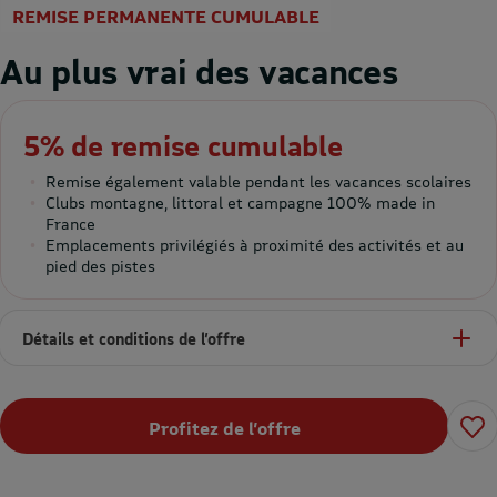
REMISE PERMANENTE CUMULABLE
Au plus vrai des vacances
5% de remise cumulable
Remise également valable pendant les vacances scolaires
Clubs montagne, littoral et campagne 100% made in
France
Emplacements privilégiés à proximité des activités et au
pied des pistes
Détails et conditions de l’offre
Profitez de l’offre