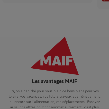
Les avantages MAIF
Ici, on a déniché pour vous plein de bons plans pour vos
loisirs, vos vacances, vos futurs travaux et aménagement,
ou encore sur l’alimentation, vos déplacements…Essayez
aussi nos offres pour consommer autrement : c’est plus