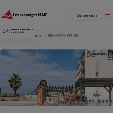
Les avantages MAIF
Connexion
Accueil
Vacances
BELAMBRA CLUBS