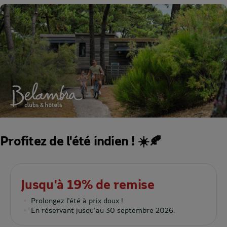
Profitez de l'été indien ! ☀️🍂
Jusqu'à 19% de remise
Prolongez l'été à prix doux !
En réservant jusqu'au 30 septembre 2026.