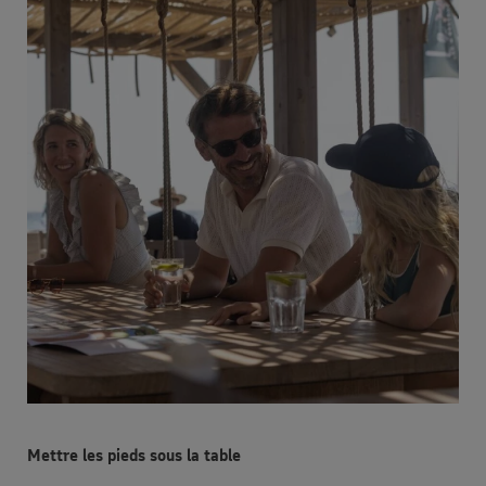
Mettre les pieds sous la table