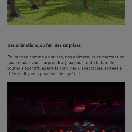
Des animations, du fun, des surprises
En journée comme en soirée, nos animateurs se mettent en
quatre pour vous surprendre. Jeux pour toute la famille,
tournois sportifs, apéritifs conviviaux, spectacles, soirées à
thème... Il y en a pour tous les goûts !