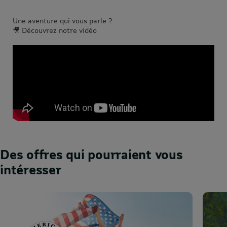
Une aventure qui vous parle ?
🎥 Découvrez notre vidéo
Des offres qui pourraient vous
intéresser