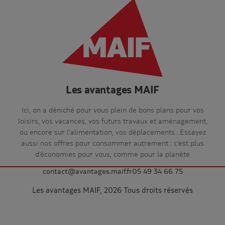
Les avantages MAIF
Ici, on a déniché pour vous plein de bons plans pour vos
loisirs, vos vacances, vos futurs travaux et aménagement,
ou encore sur l’alimentation, vos déplacements…Essayez
aussi nos offres pour consommer autrement : c’est plus
d’économies pour vous, comme pour la planète
contact@avantages.maif.fr
05 49 34 66 75
Les avantages MAIF, 2026 Tous droits réservés