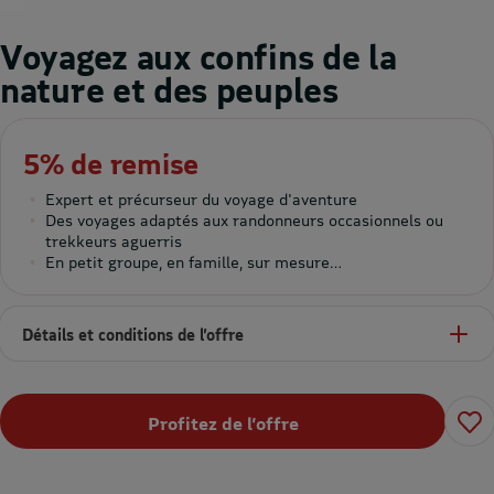
Voyagez aux confins de la
nature et des peuples
5% de remise
Expert et précurseur du voyage d'aventure
Des voyages adaptés aux randonneurs occasionnels ou
trekkeurs aguerris
En petit groupe, en famille, sur mesure…
Détails et conditions de l’offre
Profitez de l’offre