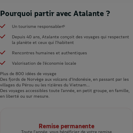
Pourquoi partir avec Atalante ?
Un tourisme responsable🌱
Depuis 40 ans, Atalante conçoit des voyages qui respectent
la planète et ceux qui l’habitent
Rencontres humaines et authentiques
Valorisation de l’économie locale
Plus de 800 idées de voyage
Des fjords de Norvège aux volcans d’Indonésie, en passant par les
villages du Pérou ou les rizières du Vietnam…
Des voyages accessibles toute l’année, en petit groupe, en famille,
en liberté ou sur mesure.
Remise permanente
Toute l'année, vous bénéficiez de votre remise