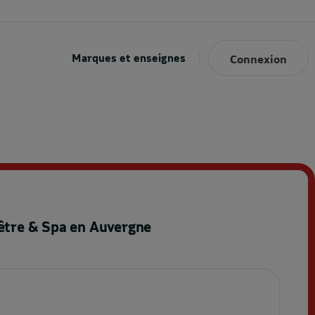
Marques et enseignes
Connexion
être & Spa en Auvergne