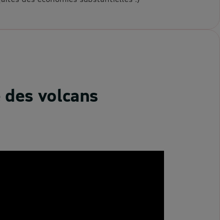
e des volcans