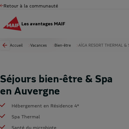
Retour à la communauté
Les avantages MAIF
Accueil
Vacances
Bien-être
AÏGA RESORT THERMAL & 
Séjours bien-être & Spa
en Auvergne
Hébergement en Résidence 4*
Spa Thermal
Santé du microbiote