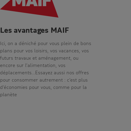
Les avantages MAIF
Ici, on a déniché pour vous plein de bons
plans pour vos loisirs, vos vacances, vos
futurs travaux et aménagement, ou
encore sur l’alimentation, vos
déplacements…Essayez aussi nos offres
pour consommer autrement : c’est plus
d’économies pour vous, comme pour la
planète