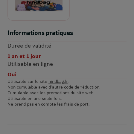
Informations pratiques
Durée de validité
1 an et 1 jour
Utilisable en ligne
Oui
Utilisable sur le site
hindbag.fr
.
Non cumulable avec d'autre code de réduction.
Cumulable avec les promotions du site web.
Utilisable en une seule fois.
Ne prend pas en compte les frais de port.