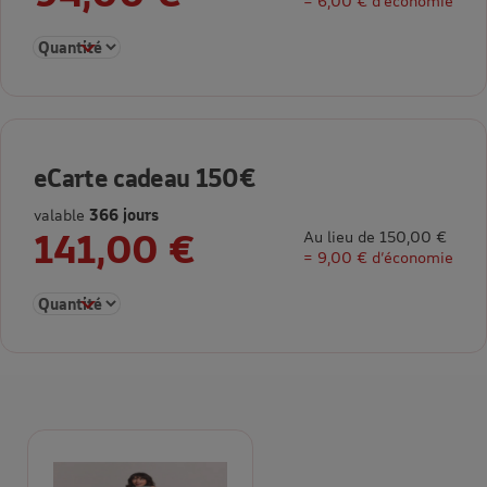
= 6,00 € d’économie
Sélectionner la quantité pour eCarte cadeau 100€
eCarte cadeau 150€
valable
366 jours
141,00 €
Au lieu de 150,00 €
= 9,00 € d’économie
Sélectionner la quantité pour eCarte cadeau 150€