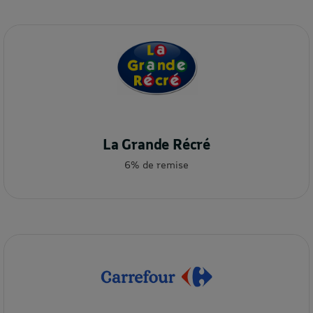
La Grande Récré
6% de remise