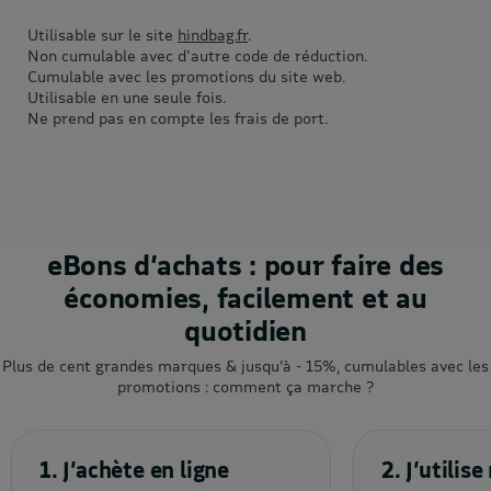
Utilisable sur le site
hindbag.fr
.
Non cumulable avec d'autre code de réduction.
Cumulable avec les promotions du site web.
Utilisable en une seule fois.
Ne prend pas en compte les frais de port.
eBons d’achats : pour faire des
économies, facilement et au
quotidien
Plus de cent grandes marques & jusqu’à - 15%, cumulables avec les
promotions : comment ça marche ?
1. J’achète en ligne
2. J’utili