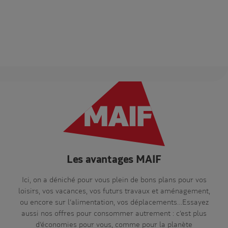
Les avantages MAIF
Ici, on a déniché pour vous plein de bons plans pour vos
loisirs, vos vacances, vos futurs travaux et aménagement,
ou encore sur l’alimentation, vos déplacements…Essayez
aussi nos offres pour consommer autrement : c’est plus
d’économies pour vous, comme pour la planète