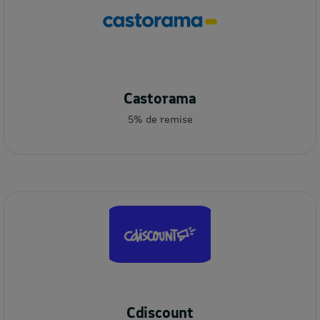
Castorama
5% de remise
Cdiscount