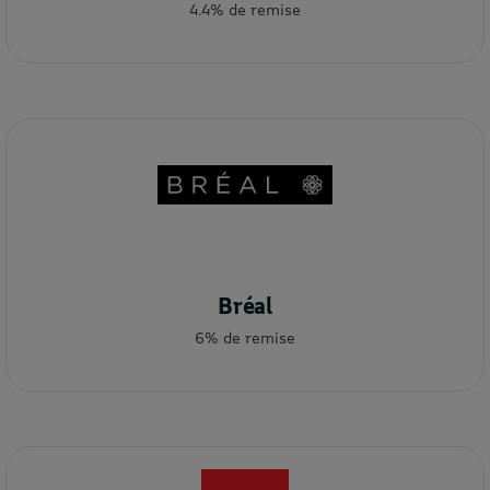
4.4% de remise
Bréal
6% de remise