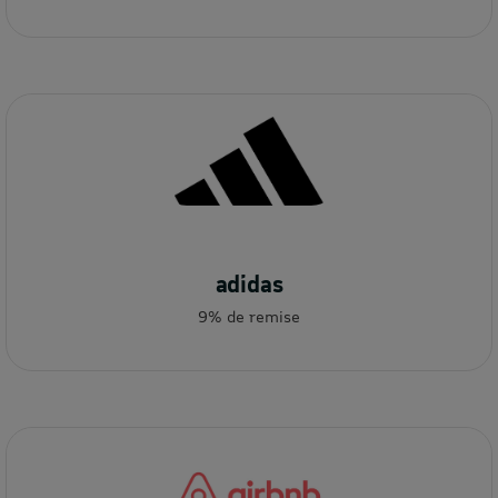
adidas
9% de remise