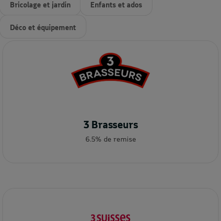
Bricolage et jardin
Enfants et ados
Déco et équipement
3 Brasseurs
6.5% de remise