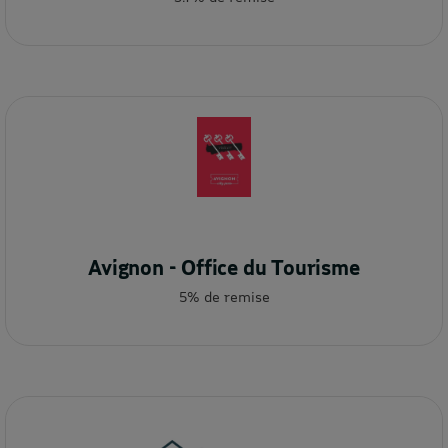
Avignon - Office du Tourisme
5% de remise