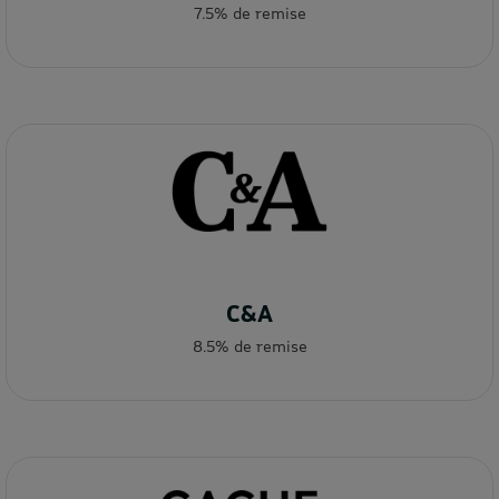
7.5% de remise
C&A
8.5% de remise