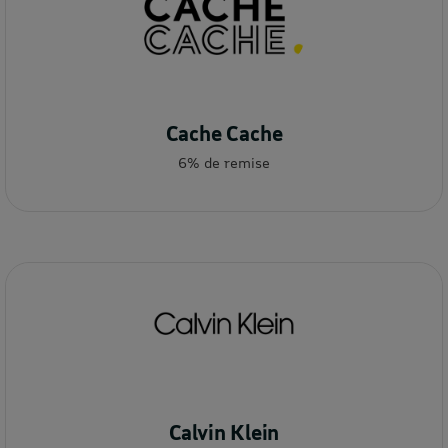
Cache Cache
6% de remise
Calvin Klein