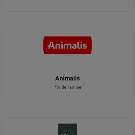
Animalis
7% de remise