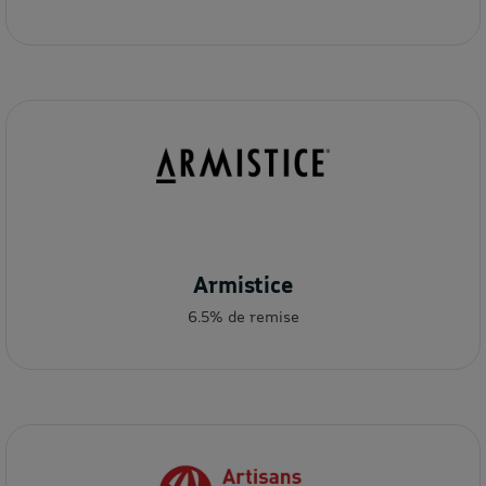
Armistice
6.5% de remise