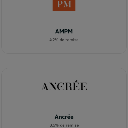
AMPM
4.2% de remise
Ancrée
8.5% de remise