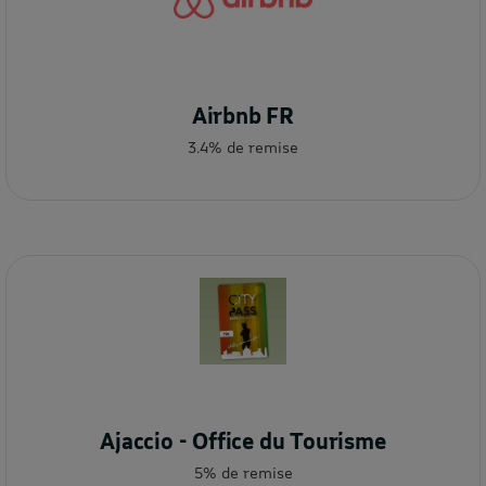
Airbnb FR
3.4% de remise
Ajaccio - Office du Tourisme
5% de remise