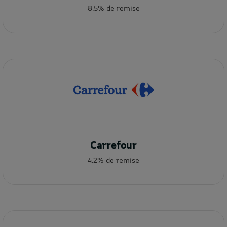
8.5% de remise
Carrefour
4.2% de remise