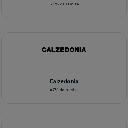
6.5% de remise
Calzedonia
4.7% de remise