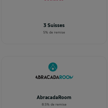
3 Suisses
5% de remise
AbracadaRoom
8.5% de remise