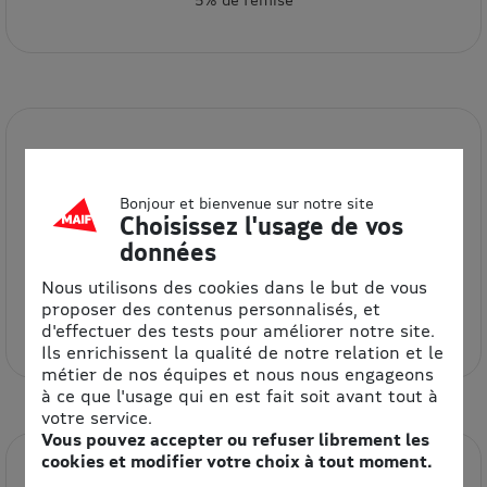
Bonjour et bienvenue sur notre site
Choisissez l'usage de vos
données
Nous utilisons des cookies dans le but de vous
BDfugue
proposer des contenus personnalisés, et
6% de remise
d'effectuer des tests pour améliorer notre site.
Ils enrichissent la qualité de notre relation et le
métier de nos équipes et nous nous engageons
à ce que l'usage qui en est fait soit avant tout à
votre service.
Vous pouvez accepter ou refuser librement les
cookies et modifier votre choix à tout moment.