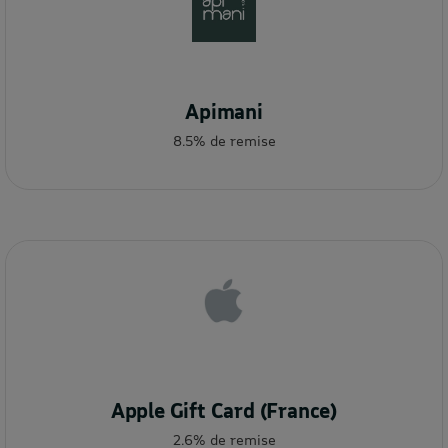
Apimani
8.5% de remise
Apple Gift Card (France)
2.6% de remise