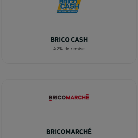
BRICO CASH
4.2% de remise
BRICOMARCHÉ