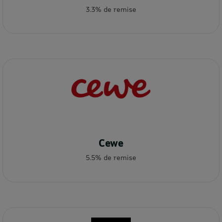
3.3% de remise
Cewe
5.5% de remise