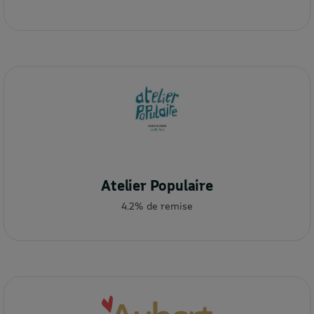
Atelier Populaire
4.2% de remise