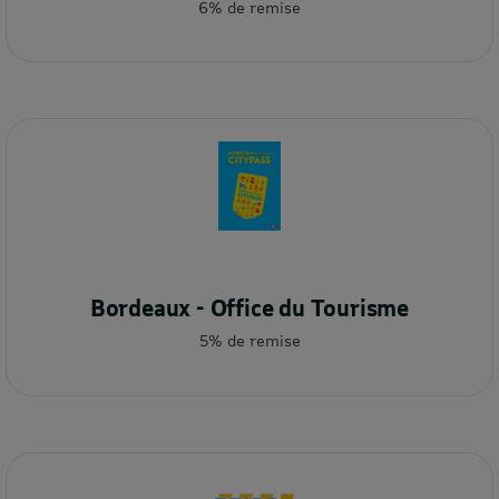
6% de remise
Bordeaux - Office du Tourisme
5% de remise