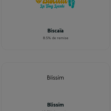
Biscaïa
8.5% de remise
Blissim