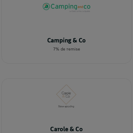
Camping & Co
7% de remise
Carole & Co