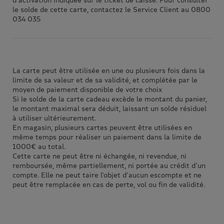
le solde de cette carte, contactez le Service Client au 0800
034 035
La carte peut être utilisée en une ou plusieurs fois dans la
limite de sa valeur et de sa validité, et complétée par le
moyen de paiement disponible de votre choix
Si le solde de la carte cadeau excède le montant du panier,
le montant maximal sera déduit, laissant un solde résiduel
à utiliser ultérieurement.
En magasin, plusieurs cartes peuvent être utilisées en
même temps pour réaliser un paiement dans la limite de
1000€ au total.
Cette carte ne peut être ni échangée, ni revendue, ni
remboursée, même partiellement, ni portée au crédit d'un
compte. Elle ne peut taire l'objet d'aucun escompte et ne
peut être remplacée en cas de perte, vol ou fin de validité.