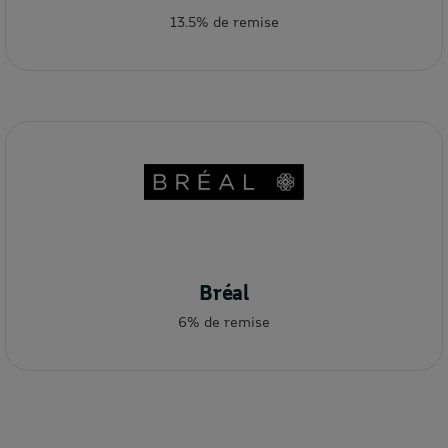
13.5% de remise
Bréal
6% de remise