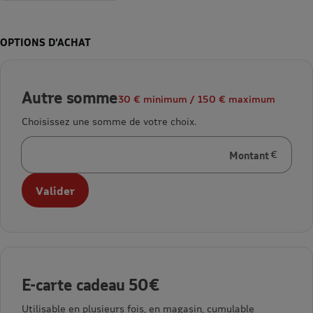
OPTIONS D’ACHAT
Autre somme
30 € minimum / 150 € maximum
Choisissez une somme de votre choix.
Montant
en euros
Valider
E-carte cadeau 50€
Utilisable en plusieurs fois, en magasin, cumulable