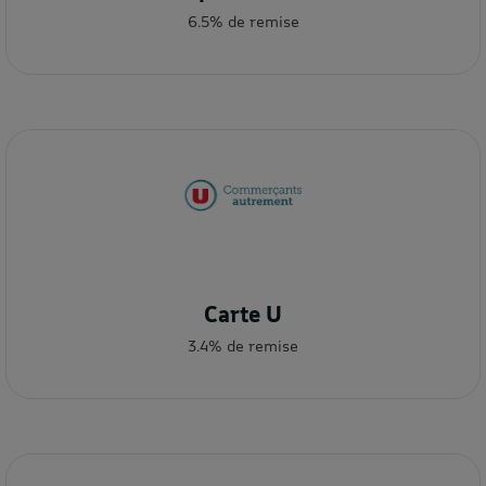
6.5% de remise
Carte U
3.4% de remise