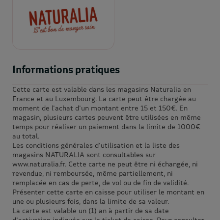
Informations pratiques
Cette carte est valable dans les magasins Naturalia en
France et au Luxembourg. La carte peut être chargée au
moment de l'achat d'un montant entre 15 et 150€. En
magasin, plusieurs cartes peuvent être utilisées en même
temps pour réaliser un paiement dans la limite de 1000€
au total.
Les conditions générales d'utilisation et la liste des
magasins NATURALIA sont consultables sur
www.naturalia.fr. Cette carte ne peut être ni échangée, ni
revendue, ni remboursée, même partiellement, ni
remplacée en cas de perte, de vol ou de fin de validité.
Présenter cette carte en caisse pour utiliser le montant en
une ou plusieurs fois, dans la limite de sa valeur.
La carte est valable un (1) an à partir de sa date
d'activation indiquée sur le ticket de caisse. Pour consulter