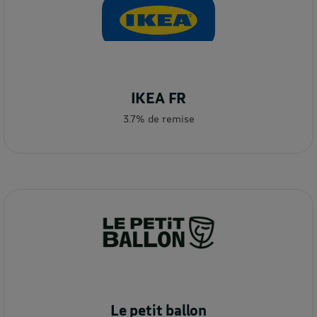
IKEA FR
3.7% de remise
Le petit ballon