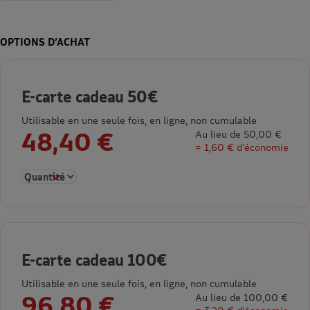
OPTIONS D’ACHAT
E-carte cadeau 50€
Utilisable en une seule fois, en ligne, non cumulable
48,40 €
Au lieu de 50,00 €
= 1,60 € d’économie
Sélectionner la quantité pour E-carte cadeau 50€
E-carte cadeau 100€
Utilisable en une seule fois, en ligne, non cumulable
96,80 €
Au lieu de 100,00 €