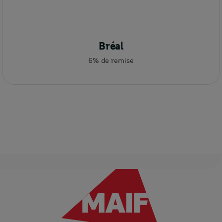
Bréal
6% de remise