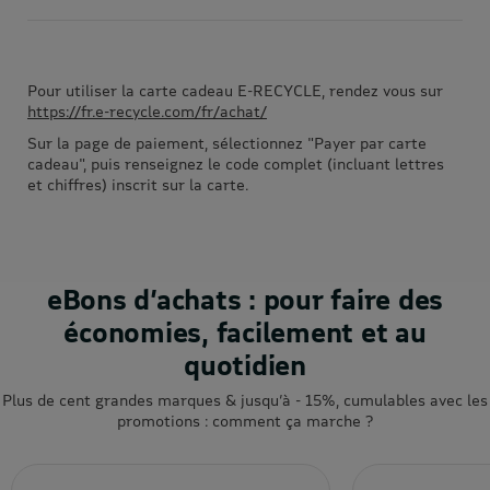
Pour utiliser la carte cadeau E-RECYCLE, rendez vous sur
https://fr.e-recycle.com/fr/achat/
Sur la page de paiement, sélectionnez "Payer par carte
cadeau", puis renseignez le code complet (incluant lettres
et chiffres) inscrit sur la carte.
eBons d’achats : pour faire des
économies, facilement et au
quotidien
Plus de cent grandes marques & jusqu’à - 15%, cumulables avec les
promotions : comment ça marche ?