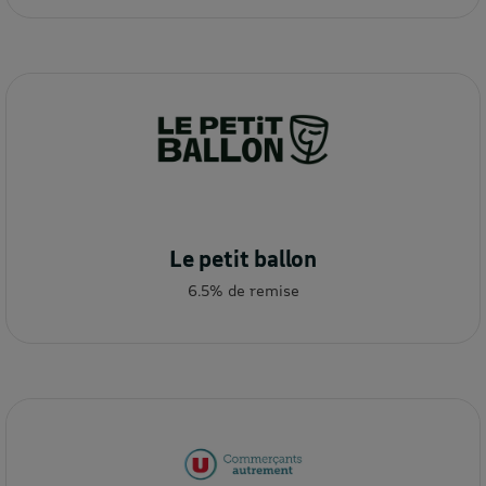
Le petit ballon
6.5% de remise