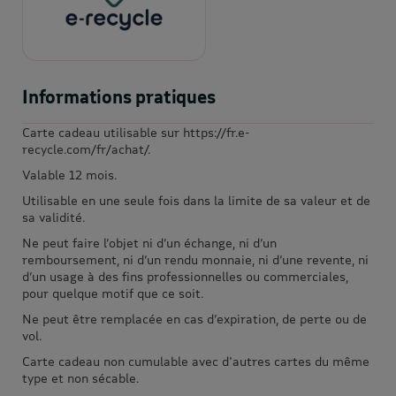
Informations pratiques
Carte cadeau utilisable sur https://fr.e-
recycle.com/fr/achat/.
Valable 12 mois.
Utilisable en une seule fois dans la limite de sa valeur et de
sa validité.
Ne peut faire l’objet ni d’un échange, ni d’un
remboursement, ni d’un rendu monnaie, ni d’une revente, ni
d’un usage à des fins professionnelles ou commerciales,
pour quelque motif que ce soit.
Ne peut être remplacée en cas d’expiration, de perte ou de
vol.
Carte cadeau non cumulable avec d'autres cartes du même
type et non sécable.