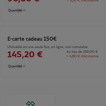
= 3,20 € d’économie
Sélectionner la quantité pour E-carte cadeau 100€
E-carte cadeau 150€
Utilisable en une seule fois, en ligne, non cumulable
145,20 €
Au lieu de 150,00 €
= 4,80 € d’économie
Sélectionner la quantité pour E-carte cadeau 150€