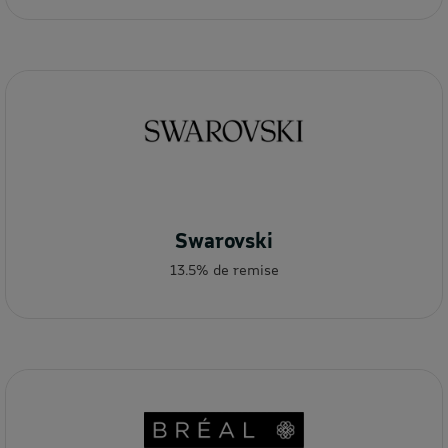
Swarovski
13.5% de remise