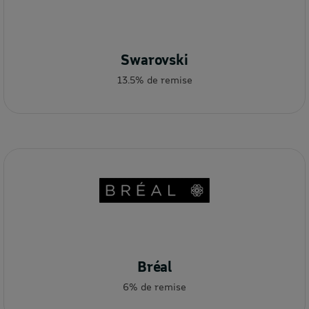
Swarovski
13.5% de remise
Bréal
6% de remise