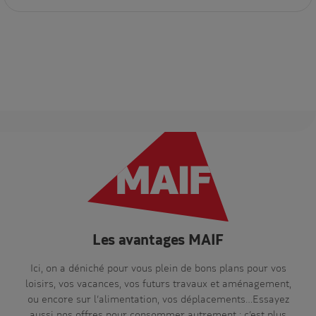
Les avantages MAIF
Ici, on a déniché pour vous plein de bons plans pour vos
loisirs, vos vacances, vos futurs travaux et aménagement,
ou encore sur l’alimentation, vos déplacements…Essayez
aussi nos offres pour consommer autrement : c’est plus