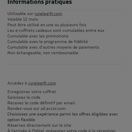
Informations pratiques
Utilisable sur
junglegift.com
Valable 12 mois
Peut être utilisé en une ou plusieurs fois
Les e-coffrets cadeaux sont cumulables entre eux
Cumulable avec les promotions
Cumulable aves le programme de fidélité
Cumulable avec d'autres moyens de paiements
Non échangeable, non remboursable
Accédez à
junglegift.com
Enregistrez votre coffret
Saisissez le code
Recevez le code définitif par email
Rendez-vous sur all.accor.com
Choisissez une expérience parmi les offres éligibles avec
option flexible
Réservez directement sur le site
À l’arrivée à l’hôtel, présentez votre code à la réception