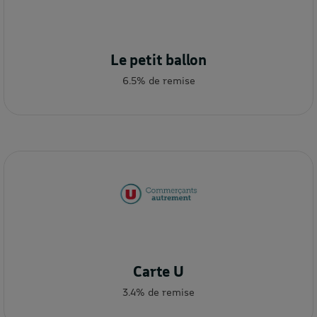
Le petit ballon
6.5% de remise
Carte U
3.4% de remise