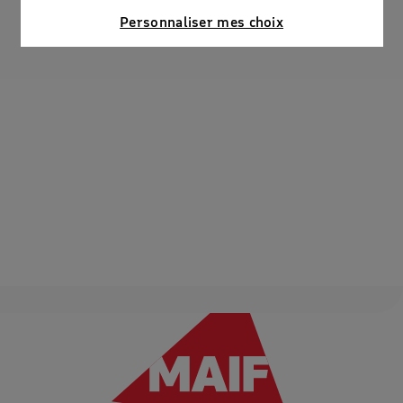
Connaître notre politique cookies et la liste de nos
Personnaliser mes choix
partenaires