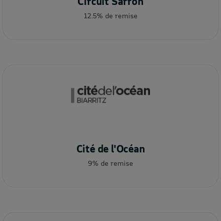
Circuit Sarron
12.5% de remise
Cité de l'Océan
9% de remise