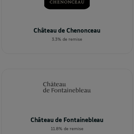
Château de Chenonceau
3.3% de remise
Château de Fontainebleau
11.8% de remise