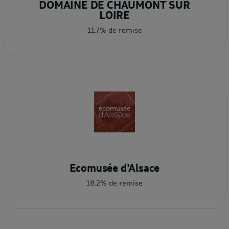
DOMAINE DE CHAUMONT SUR
LOIRE
11.7% de remise
Ecomusée d'Alsace
18.2% de remise