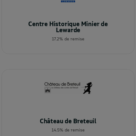
Centre Historique Minier de
Lewarde
17.2% de remise
Château de Breteuil
14.5% de remise