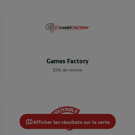
Games Factory
15% de remise
Afficher les résultats sur la carte