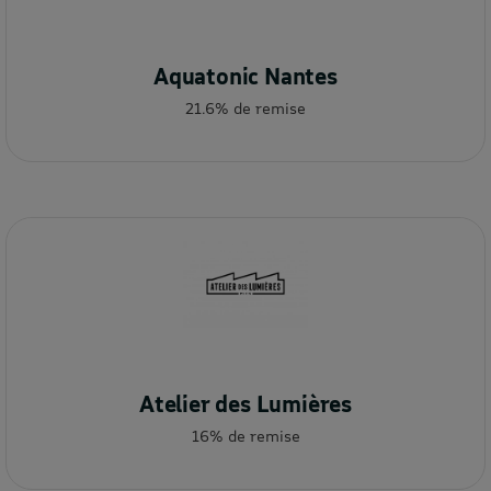
Aquatonic Nantes
21.6% de remise
Atelier des Lumières
16% de remise