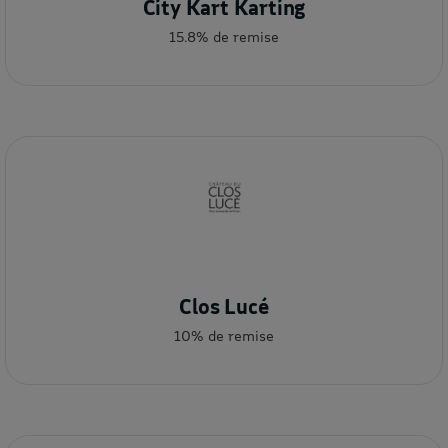
City Kart Karting
15.8% de remise
Clos Lucé
10% de remise