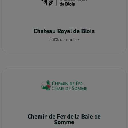
Chateau Royal de Blois
3.8% de remise
Chemin de Fer de la Baie de
Somme