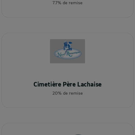
7.7% de remise
Cimetière Père Lachaise
20% de remise