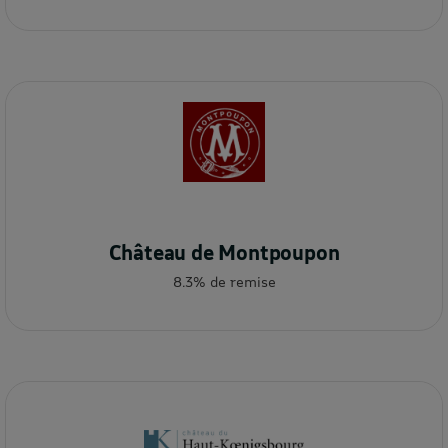
Château de Montpoupon
8.3% de remise