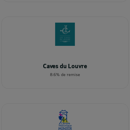
Caves du Louvre
8.6% de remise