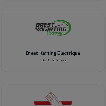
Brest Karting Electrique
18.8% de remise