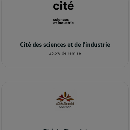
Cité des sciences et de l'industrie
23.3% de remise