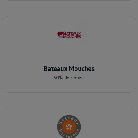
Bateaux Mouches
50% de remise