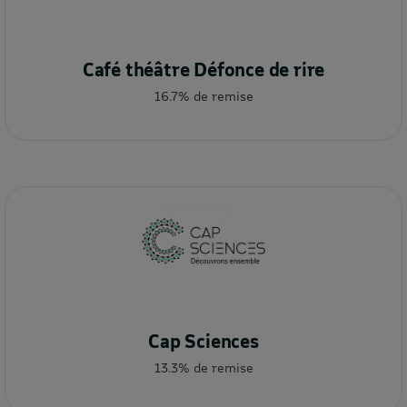
Café théâtre Défonce de rire
16.7% de remise
Cap Sciences
13.3% de remise