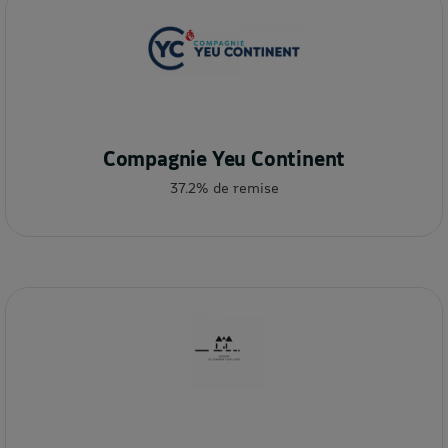
Compagnie Yeu Continent
37.2% de remise