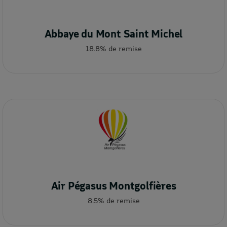
Abbaye du Mont Saint Michel
18.8% de remise
Air Pégasus Montgolfières
8.5% de remise