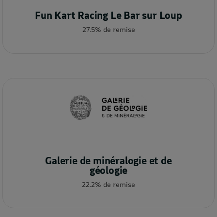
Fun Kart Racing Le Bar sur Loup
27.5% de remise
Galerie de minéralogie et de
géologie
22.2% de remise