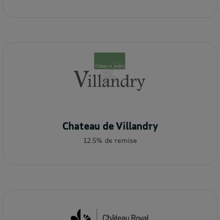
Chateau de Villandry
12.5% de remise