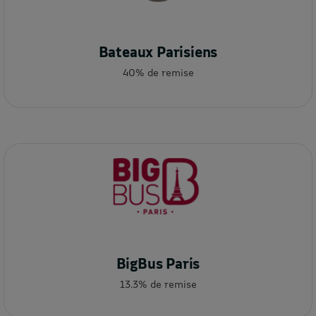
Bateaux Parisiens
40% de remise
BigBus Paris
13.3% de remise