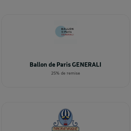
Ballon de Paris GENERALI
25% de remise