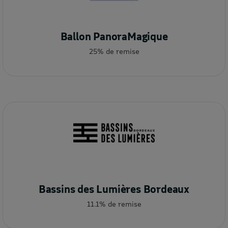
Ballon PanoraMagique
25% de remise
Bassins des Lumières Bordeaux
11.1% de remise