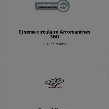
Cinéma circulaire Arromanches
360
25% de remise