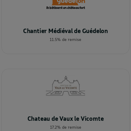
Chantier Médiéval de Guédelon
11.5% de remise
Chateau de Vaux le Vicomte
17.2% de remise