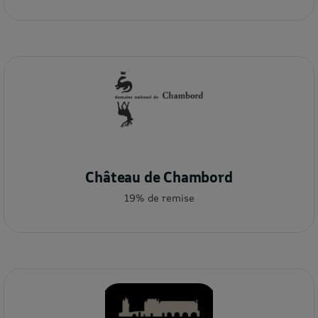
Château de Chambord
19% de remise