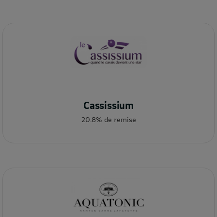
Cassissium
20.8% de remise