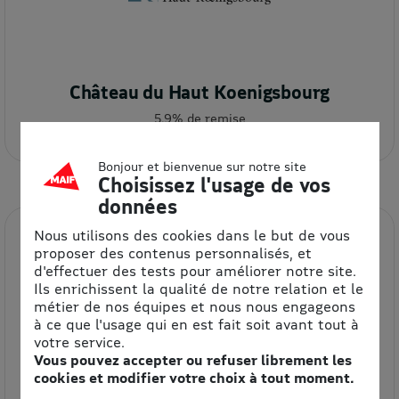
Château du Haut Koenigsbourg
5.9% de remise
Bonjour et bienvenue sur notre site
Choisissez l'usage de vos
données
Nous utilisons des cookies dans le but de vous
proposer des contenus personnalisés, et
d'effectuer des tests pour améliorer notre site.
Ils enrichissent la qualité de notre relation et le
métier de nos équipes et nous nous engageons
à ce que l'usage qui en est fait soit avant tout à
votre service.
Château du Rivau
Vous pouvez accepter ou refuser librement les
cookies et modifier votre choix à tout moment.
20% de remise