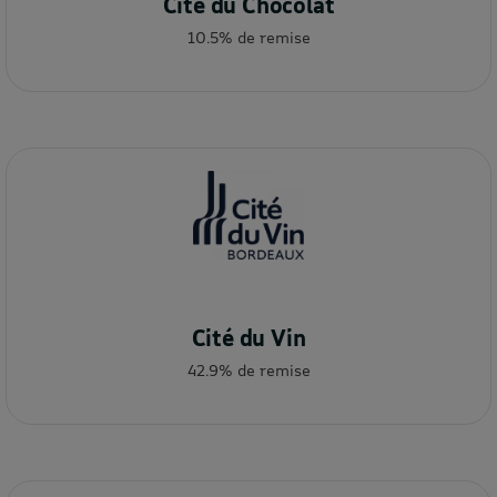
Cité du Chocolat
10.5% de remise
Cité du Vin
42.9% de remise