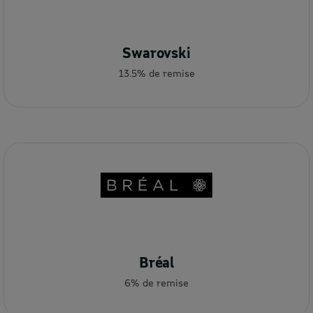
Swarovski
13.5% de remise
Bréal
6% de remise