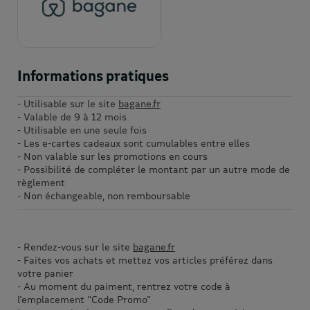
Informations pratiques
- Utilisable sur le site
bagane.fr
- Valable de 9 à 12 mois
- Utilisable en une seule fois
- Les e-cartes cadeaux sont cumulables entre elles
- Non valable sur les promotions en cours
- Possibilité de compléter le montant par un autre mode de
règlement
- Non échangeable, non remboursable
- Rendez-vous sur le site
bagane.fr
- Faites vos achats et mettez vos articles préférez dans
votre panier
- Au moment du paiment, rentrez votre code à
l'emplacement "Code Promo"