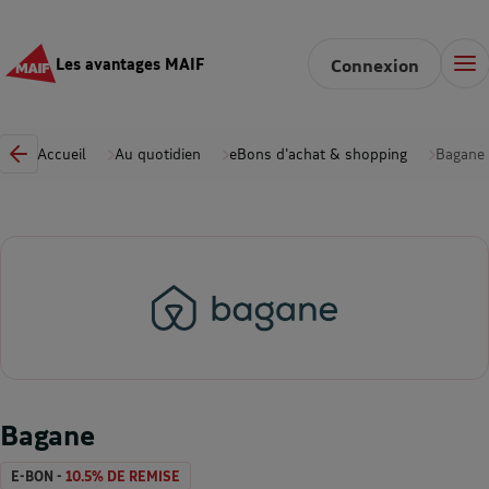
Les avantages MAIF
Connexion
Accueil
Au quotidien
eBons d'achat & shopping
Bagane
Bagane
E-BON -
10.5% DE REMISE