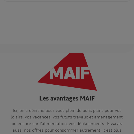
Les avantages MAIF
Ici, on a déniché pour vous plein de bons plans pour vos
loisirs, vos vacances, vos futurs travaux et aménagement,
ou encore sur l’alimentation, vos déplacements…Essayez
aussi nos offres pour consommer autrement : c’est plus