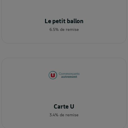
Le petit ballon
6.5% de remise
Carte U
3.4% de remise