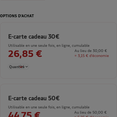
OPTIONS D’ACHAT
E-carte cadeau 30€
Utilisable en une seule fois, en ligne, cumulable
26,85 €
Au lieu de 30,00 €
= 3,15 € d’économie
Sélectionner la quantité pour E-carte cadeau 30€
E-carte cadeau 50€
Utilisable en une seule fois, en ligne, cumulable
44,75 €
Au lieu de 50,00 €