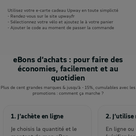
Utilisez votre e-carte cadeau Upway en toute simplicté
- Rendez-vous sur le site upway.fr
- Sélectionnez votre vélo et ajoutez le à votre panier
- Ajouter le code au moment de passer la commande
eBons d’achats : pour faire des
économies, facilement et au
quotidien
Plus de cent grandes marques & jusqu’à - 15%, cumulables avec les
promotions : comment ça marche ?
1. J’achète en ligne
2. J’utili
Je choisis la quantité et le
En ligne ou