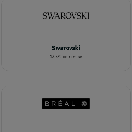
Swarovski
13.5% de remise