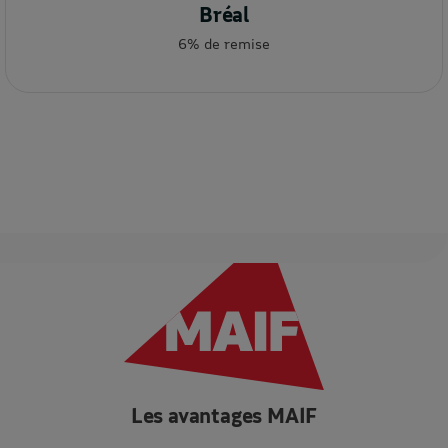
Bréal
6% de remise
Les avantages MAIF