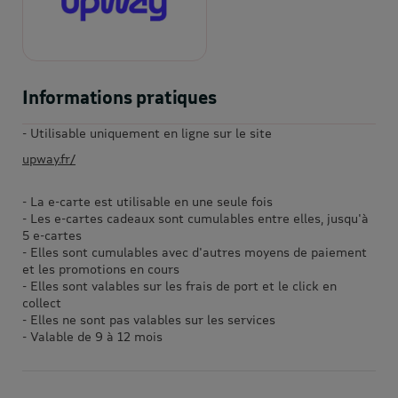
Informations pratiques
- Utilisable uniquement en ligne sur le site
upway.fr/
- La e-carte est utilisable en une seule fois
- Les e-cartes cadeaux sont cumulables entre elles, jusqu'à
5 e-cartes
- Elles sont cumulables avec d'autres moyens de paiement
et les promotions en cours
- Elles sont valables sur les frais de port et le click en
collect
- Elles ne sont pas valables sur les services
- Valable de 9 à 12 mois