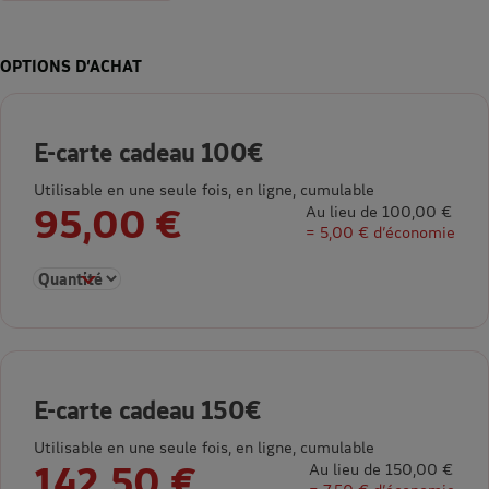
OPTIONS D’ACHAT
E-carte cadeau 100€
Utilisable en une seule fois, en ligne, cumulable
95,00 €
Au lieu de 100,00 €
= 5,00 € d’économie
Sélectionner la quantité pour E-carte cadeau 100€
E-carte cadeau 150€
Utilisable en une seule fois, en ligne, cumulable
142,50 €
Au lieu de 150,00 €