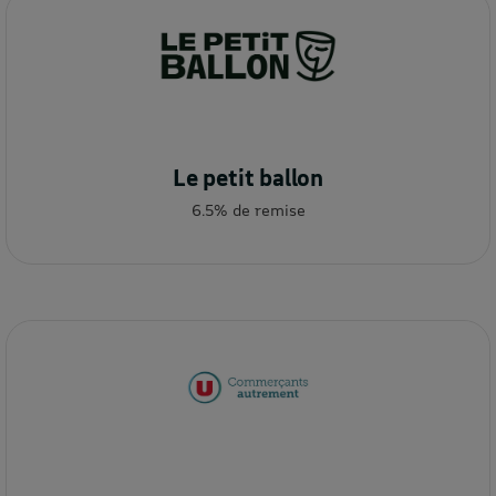
Le petit ballon
6.5% de remise