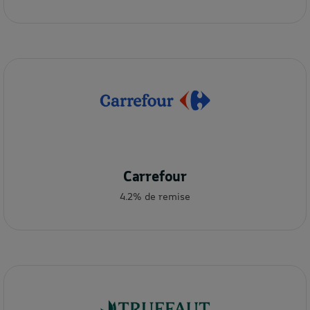
Carrefour
4.2% de remise