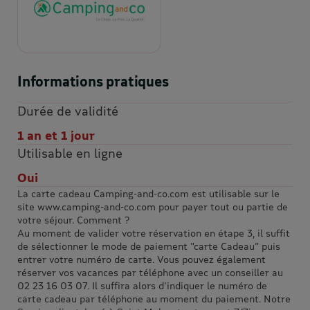
Informations pratiques
Durée de validité
1 an et 1 jour
Utilisable en ligne
Oui
La carte cadeau Camping-and-co.com est utilisable sur le
site www.camping-and-co.com pour payer tout ou partie de
votre séjour. Comment ?
Au moment de valider votre réservation en étape 3, il suffit
de sélectionner le mode de paiement "carte Cadeau" puis
entrer votre numéro de carte. Vous pouvez également
réserver vos vacances par téléphone avec un conseiller au
02 23 16 03 07. Il suffira alors d'indiquer le numéro de
carte cadeau par téléphone au moment du paiement. Notre