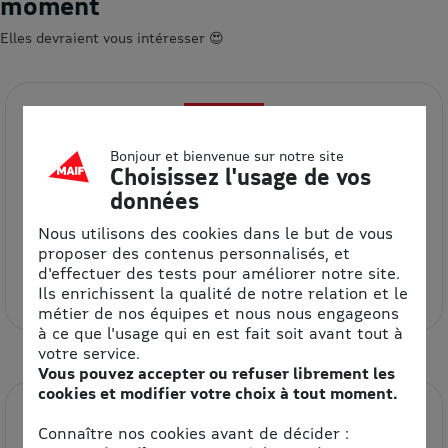
moment
Elles devraient vous intéresser 😍
Bonjour et bienvenue sur notre site
Choisissez l'usage de vos
données
Nous utilisons des cookies dans le but de vous
BUT
proposer des contenus personnalisés, et
d'effectuer des tests pour améliorer notre site.
5% de remise
Ils enrichissent la qualité de notre relation et le
métier de nos équipes et nous nous engageons
à ce que l'usage qui en est fait soit avant tout à
votre service.
Vous pouvez accepter ou refuser librement les
cookies et modifier votre choix à tout moment.
Connaître nos cookies avant de décider :