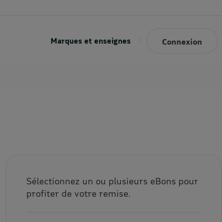
Marques et enseignes
Connexion
Sélectionnez un ou plusieurs eBons pour
profiter de votre remise.