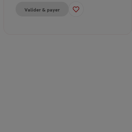
Valider & payer