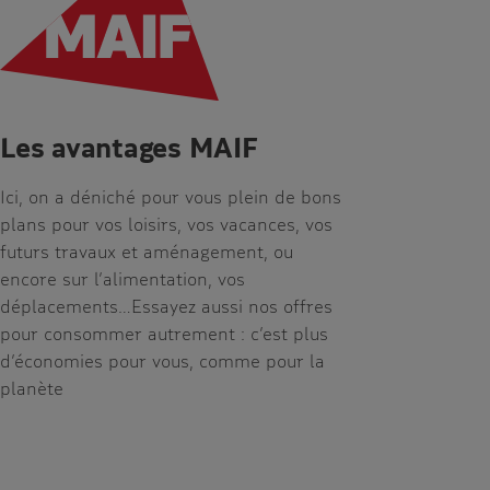
Les avantages MAIF
Ici, on a déniché pour vous plein de bons
plans pour vos loisirs, vos vacances, vos
futurs travaux et aménagement, ou
encore sur l’alimentation, vos
déplacements…Essayez aussi nos offres
pour consommer autrement : c’est plus
d’économies pour vous, comme pour la
planète