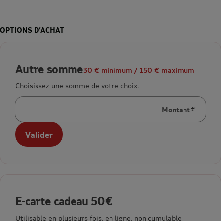
OPTIONS D’ACHAT
Autre somme
30 € minimum / 150 € maximum
Choisissez une somme de votre choix.
Montant
en euros
Valider
E-carte cadeau 50€
Utilisable en plusieurs fois, en ligne, non cumulable