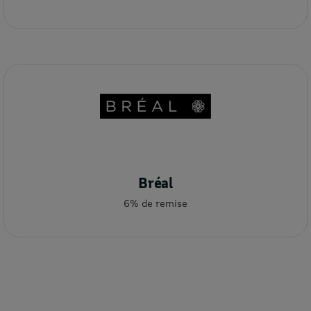
Bréal
6% de remise