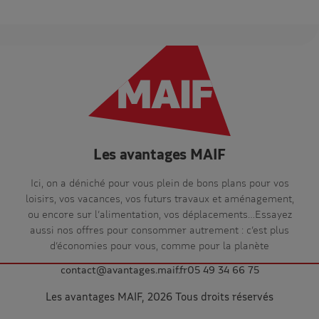
Les avantages MAIF
Ici, on a déniché pour vous plein de bons plans pour vos
loisirs, vos vacances, vos futurs travaux et aménagement,
ou encore sur l’alimentation, vos déplacements…Essayez
aussi nos offres pour consommer autrement : c’est plus
d’économies pour vous, comme pour la planète
contact@avantages.maif.fr
05 49 34 66 75
Les avantages MAIF, 2026 Tous droits réservés