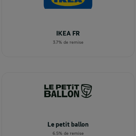
IKEA FR
3.7% de remise
Le petit ballon
6.5% de remise