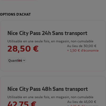
OPTIONS D’ACHAT
Nice City Pass 24h Sans transport
Utilisable en une seule fois, en magasin, non cumulable
28,50 €
Au lieu de 30,00 €
= 1,50 € d’économie
Sélectionner la quantité pour Nice City Pass 24h Sans transpor
Nice City Pass 48h Sans transport
Utilisable en une seule fois, en magasin, non cumulable
42,75 €
Au lieu de 45,00 €