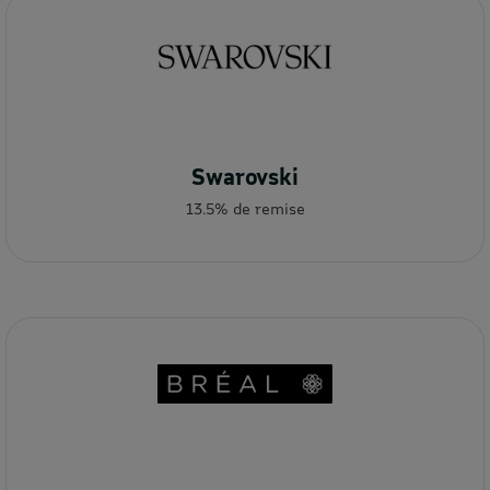
Swarovski
13.5% de remise