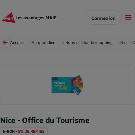
Les avantages MAIF
Connexion
Accueil
Au quotidien
eBons d'achat & shopping
Nice - 
Nice - Office du Tourisme
E-BON -
5% DE REMISE