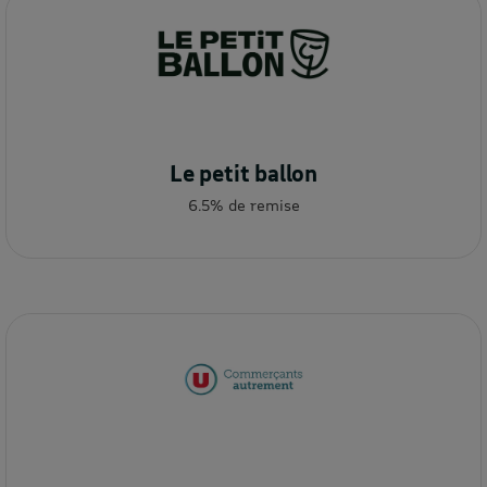
Le petit ballon
6.5% de remise