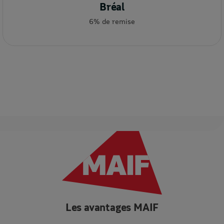
Bréal
6% de remise
Les avantages MAIF