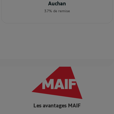
Auchan
3.7% de remise
Les avantages MAIF