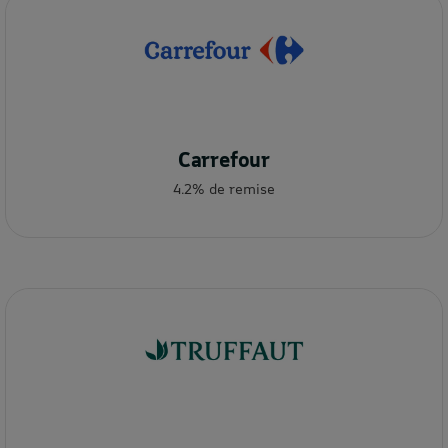
Carrefour
4.2% de remise