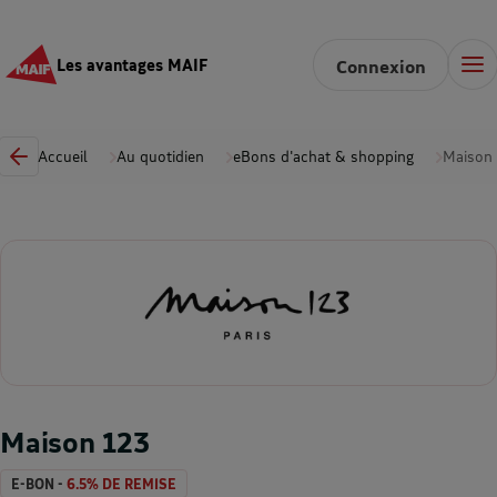
Les avantages MAIF
Connexion
Accueil
Au quotidien
eBons d'achat & shopping
Maison 
Maison 123
E-BON -
6.5% DE REMISE