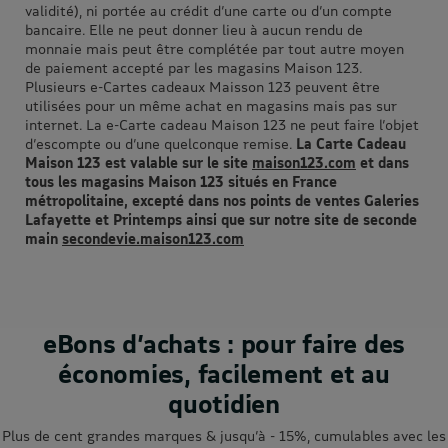
validité), ni portée au crédit d’une carte ou d’un compte
bancaire. Elle ne peut donner lieu à aucun rendu de
monnaie mais peut être complétée par tout autre moyen
de paiement accepté par les magasins Maison 123.
Plusieurs e-Cartes cadeaux Maisson 123 peuvent être
utilisées pour un même achat en magasins mais pas sur
internet. La e-Carte cadeau Maison 123 ne peut faire l’objet
d’escompte ou d’une quelconque remise.
La Carte Cadeau
Maison 123 est valable sur le site
maison123.com
et dans
tous les magasins Maison 123 situés en France
métropolitaine, excepté dans nos points de ventes Galeries
Lafayette et Printemps ainsi que sur notre site de seconde
main
secondevie.maison123.com
eBons d’achats : pour faire des
économies, facilement et au
quotidien
Plus de cent grandes marques & jusqu’à - 15%, cumulables avec les