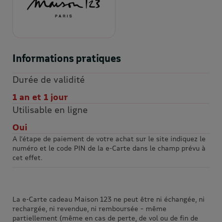
Informations pratiques
Durée de validité
1 an et 1 jour
Utilisable en ligne
Oui
A l’étape de paiement de votre achat sur le site indiquez le
numéro et le code PIN de la e-Carte dans le champ prévu à
cet effet.
La e-Carte cadeau Maison 123 ne peut être ni échangée, ni
rechargée, ni revendue, ni remboursée – même
partiellement (même en cas de perte, de vol ou de fin de