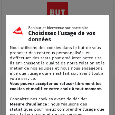
Bonjour et bienvenue sur notre site
Choisissez l'usage de vos
données
BUT
Nous utilisons des cookies dans le but de vous
5% de remise
proposer des contenus personnalisés, et
d'effectuer des tests pour améliorer notre site.
Ils enrichissent la qualité de notre relation et le
métier de nos équipes et nous nous engageons
à ce que l'usage qui en est fait soit avant tout à
votre service.
Vous pouvez accepter ou refuser librement les
cookies et modifier votre choix à tout moment.
Connaître nos cookies avant de décider :
Mesure d’audience
: nous réalisons des
statistiques pour mieux comprendre l’usage que
vous faites du site et de nos services