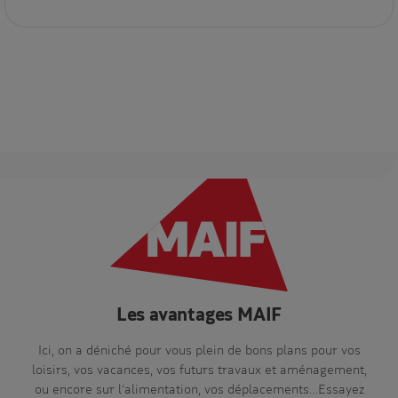
Les avantages MAIF
Ici, on a déniché pour vous plein de bons plans pour vos
loisirs, vos vacances, vos futurs travaux et aménagement,
ou encore sur l’alimentation, vos déplacements…Essayez