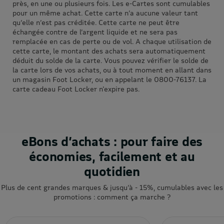
près, en une ou plusieurs fois. Les e-Cartes sont cumulables
pour un même achat. Cette carte n’a aucune valeur tant
qu’elle n’est pas créditée. Cette carte ne peut être
échangée contre de l’argent liquide et ne sera pas
remplacée en cas de perte ou de vol. A chaque utilisation de
cette carte, le montant des achats sera automatiquement
déduit du solde de la carte. Vous pouvez vérifier le solde de
la carte lors de vos achats, ou à tout moment en allant dans
un magasin Foot Locker, ou en appelant le 0800-76137. La
carte cadeau Foot Locker n'expire pas.
eBons d’achats : pour faire des
économies, facilement et au
quotidien
Plus de cent grandes marques & jusqu’à - 15%, cumulables avec les
promotions : comment ça marche ?