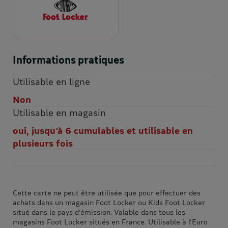
Informations pratiques
Utilisable en ligne
Non
Utilisable en magasin
oui, jusqu'à 6 cumulables et utilisable en
plusieurs fois
Cette carte ne peut être utilisée que pour effectuer des
achats dans un magasin Foot Locker ou Kids Foot Locker
situé dans le pays d’émission. Valable dans tous les
magasins Foot Locker situés en France. Utilisable à l’Euro