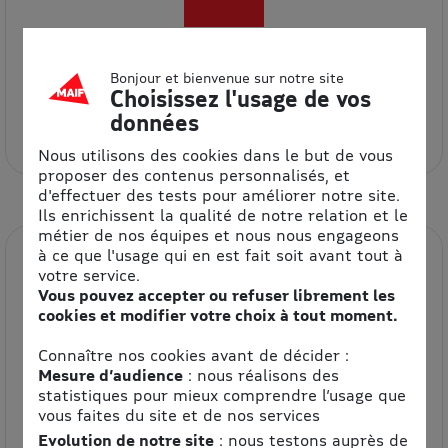
Bonjour et bienvenue sur notre site
BUT
Choisissez l'usage de vos
données
5% de remise
Nous utilisons des cookies dans le but de vous
proposer des contenus personnalisés, et
d'effectuer des tests pour améliorer notre site.
Ils enrichissent la qualité de notre relation et le
métier de nos équipes et nous nous engageons
à ce que l'usage qui en est fait soit avant tout à
votre service.
Vous pouvez accepter ou refuser librement les
cookies et modifier votre choix à tout moment.
Connaître nos cookies avant de décider :
Mesure d’audience
: nous réalisons des
Cultura
statistiques pour mieux comprendre l’usage que
vous faites du site et de nos services
4.2% de remise
Evolution de notre site
: nous testons auprès de