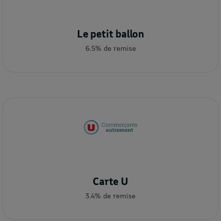
Le petit ballon
6.5% de remise
Carte U
3.4% de remise