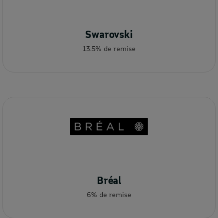
Swarovski
13.5% de remise
Bréal
6% de remise