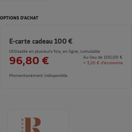
OPTIONS D’ACHAT
E-carte cadeau 100 €
Utilisable en plusieurs fois, en ligne, cumulable
96,80 €
Au lieu de 100,00 €
= 3,20 € d’économie
Momentanément indisponible