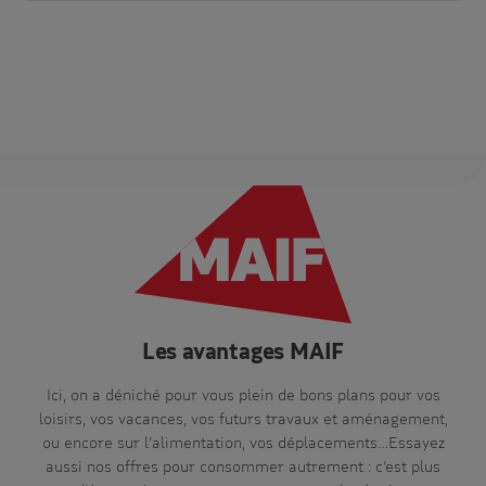
Les avantages MAIF
Ici, on a déniché pour vous plein de bons plans pour vos
loisirs, vos vacances, vos futurs travaux et aménagement,
ou encore sur l’alimentation, vos déplacements…Essayez
aussi nos offres pour consommer autrement : c’est plus