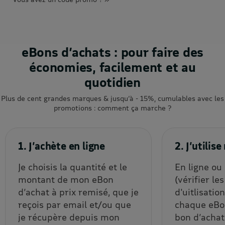
eBons d’achats : pour faire des
économies, facilement et au
quotidien
Plus de cent grandes marques & jusqu’à - 15%, cumulables avec les
promotions : comment ça marche ?
1. J’achète en ligne
2. J’utili
Je choisis la quantité et le
En ligne ou
montant de mon eBon
(vérifier le
d’achat à prix remisé, que je
d'uitlisatio
reçois par email et/ou que
chaque eBon
je récupère depuis mon
bon d’achat