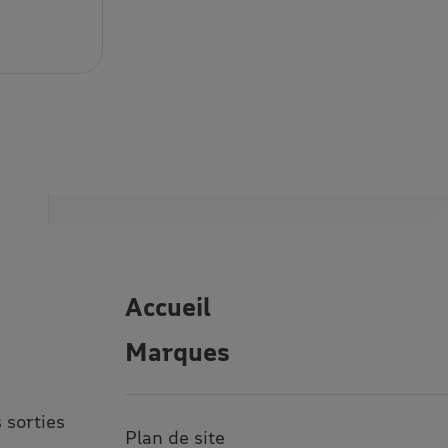
Accueil
Marques
 sorties
Plan de site