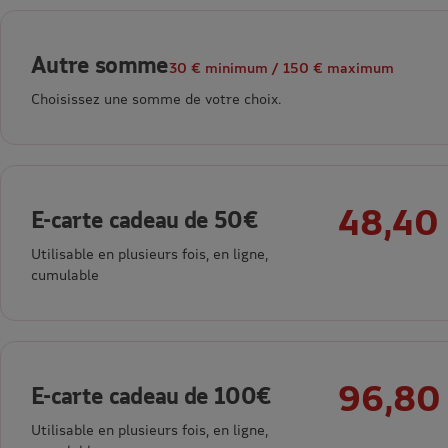
Autre somme
30 € minimum / 150 € maximum
Choisissez une somme de votre choix.
48,40
E-carte cadeau de 50€
Utilisable en plusieurs fois, en ligne,
cumulable
96,80
E-carte cadeau de 100€
Utilisable en plusieurs fois, en ligne,