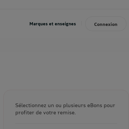
Marques et enseignes
Connexion
Sélectionnez un ou plusieurs eBons pour
profiter de votre remise.