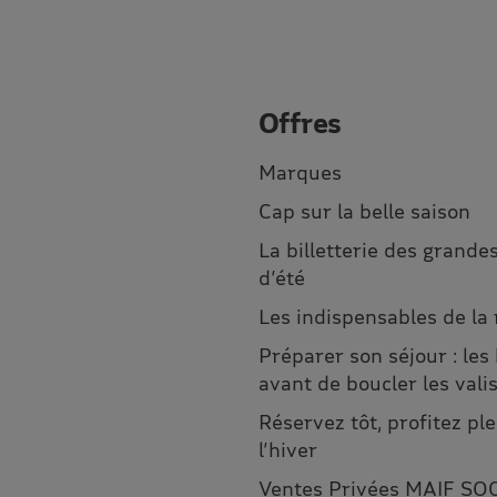
Offres
Marques
Cap sur la belle saison
La billetterie des grandes
d’été
Les indispensables de la
Préparer son séjour : les
avant de boucler les vali
Réservez tôt, profitez p
l’hiver
Ventes Privées MAIF SO