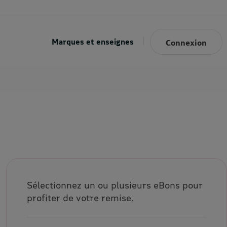
Marques et enseignes
Connexion
Sélectionnez un ou plusieurs eBons pour
profiter de votre remise.