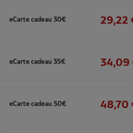
29,22 
eCarte cadeau 30€
34,09
eCarte cadeau 35€
48,70 
eCarte cadeau 50€