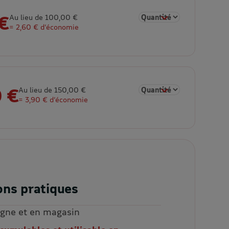
€
Sélectionner la quantité 
Au lieu de 100,00 €
= 2,60 € d’économie
 €
Sélectionner la quantité 
Au lieu de 150,00 €
= 3,90 € d’économie
ons pratiques
ligne et en magasin