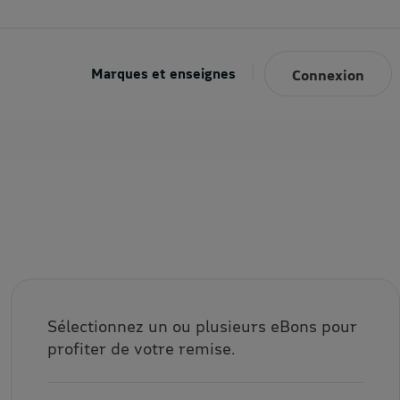
Marques et enseignes
Connexion
Sélectionnez un ou plusieurs eBons pour
profiter de votre remise.