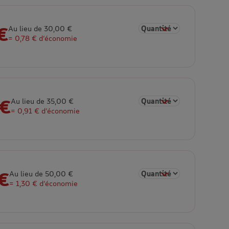
€
Sélectionner la quantité 
Au lieu de 30,00 €
= 0,78 € d’économie
 €
Sélectionner la quantité 
Au lieu de 35,00 €
= 0,91 € d’économie
€
Sélectionner la quantité 
Au lieu de 50,00 €
= 1,30 € d’économie