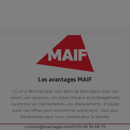
Les avantages MAIF
Ici, on a déniché pour vous plein de bons plans pour vos
loisirs, vos vacances, vos futurs travaux et aménagement,
ou encore sur l’alimentation, vos déplacements…Essayez
aussi nos offres pour consommer autrement : c’est plus
d’économies pour vous, comme pour la planète
contact@avantages.maif.fr
05 49 34 66 75