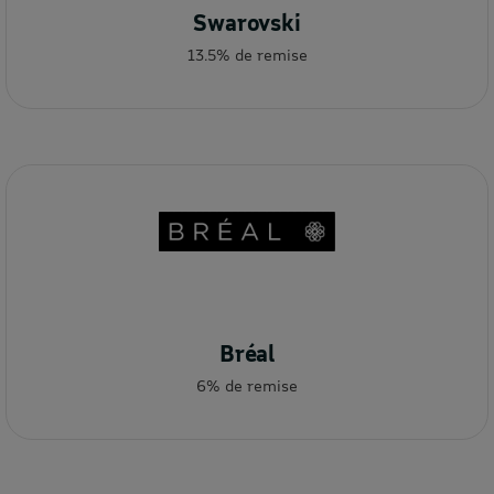
Swarovski
13.5% de remise
Bréal
6% de remise