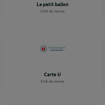
Le petit ballon
6.5% de remise
Carte U
3.4% de remise