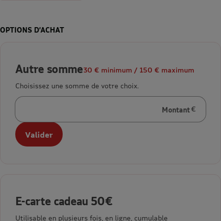
OPTIONS D’ACHAT
Autre somme
30 € minimum / 150 € maximum
Choisissez une somme de votre choix.
Montant
en euros
Valider
E-carte cadeau 50€
Utilisable en plusieurs fois, en ligne, cumulable