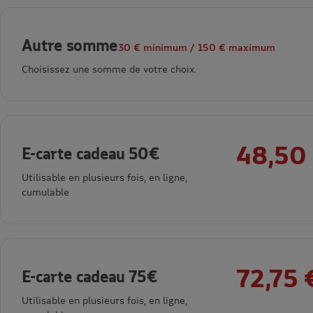
Autre somme
30 € minimum / 150 € maximum
Choisissez une somme de votre choix.
48,50
E-carte cadeau 50€
Utilisable en plusieurs fois, en ligne,
cumulable
72,75 
E-carte cadeau 75€
Utilisable en plusieurs fois, en ligne,