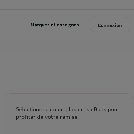
Marques et enseignes
Connexion
Sélectionnez un ou plusieurs eBons pour
profiter de votre remise.