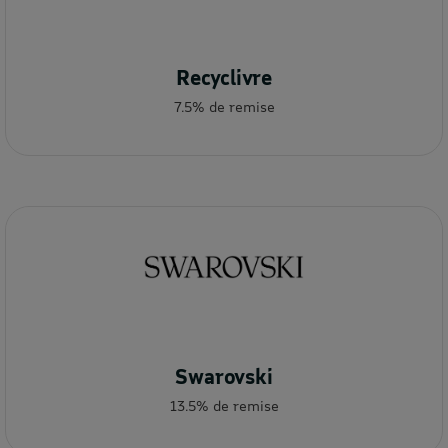
Recyclivre
7.5% de remise
Swarovski
13.5% de remise