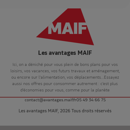
Les avantages MAIF
Ici, on a déniché pour vous plein de bons plans pour vos
loisirs, vos vacances, vos futurs travaux et aménagement,
ou encore sur l’alimentation, vos déplacements…Essayez
aussi nos offres pour consommer autrement : c’est plus
d’économies pour vous, comme pour la planète
contact@avantages.maif.fr
05 49 34 66 75
Les avantages MAIF, 2026 Tous droits réservés