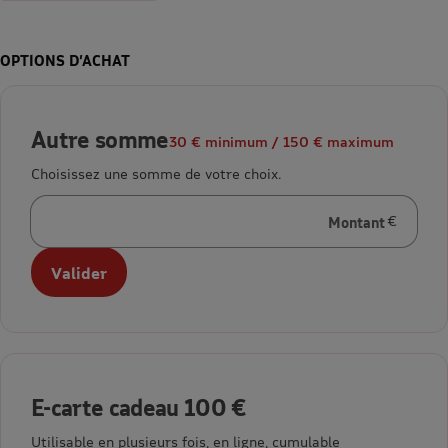
OPTIONS D’ACHAT
Autre somme
30 € minimum / 150 € maximum
Choisissez une somme de votre choix.
Montant
en euros
Valider
E-carte cadeau 100 €
Utilisable en plusieurs fois, en ligne, cumulable