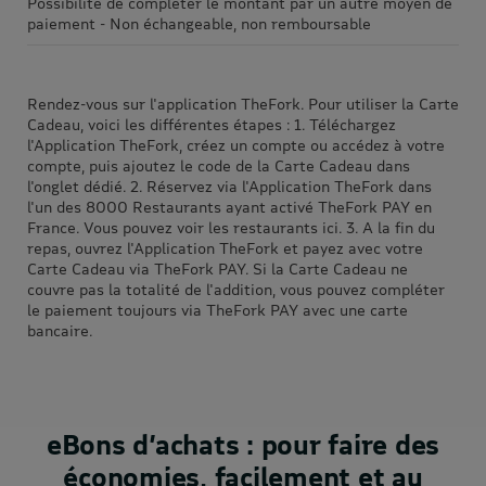
Possibilité de compléter le montant par un autre moyen de
paiement - Non échangeable, non remboursable
Rendez-vous sur l'application TheFork. Pour utiliser la Carte
Cadeau, voici les différentes étapes : 1. Téléchargez
l'Application TheFork, créez un compte ou accédez à votre
compte, puis ajoutez le code de la Carte Cadeau dans
l'onglet dédié. 2. Réservez via l'Application TheFork dans
l'un des 8000 Restaurants ayant activé TheFork PAY en
France. Vous pouvez voir les restaurants ici. 3. A la fin du
repas, ouvrez l'Application TheFork et payez avec votre
Carte Cadeau via TheFork PAY. Si la Carte Cadeau ne
couvre pas la totalité de l'addition, vous pouvez compléter
le paiement toujours via TheFork PAY avec une carte
bancaire.
eBons d’achats : pour faire des
économies, facilement et au