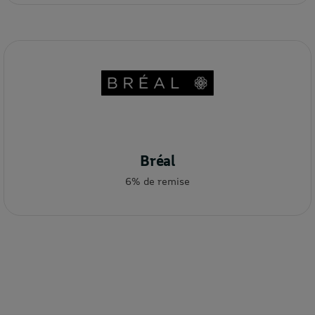
Bréal
6% de remise