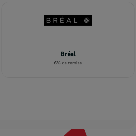
Bréal
6% de remise