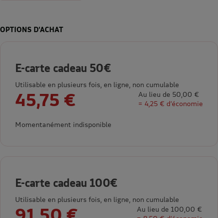
OPTIONS D’ACHAT
E-carte cadeau 50€
Utilisable en plusieurs fois, en ligne, non cumulable
45,75 €
Au lieu de 50,00 €
= 4,25 € d’économie
Momentanément indisponible
E-carte cadeau 100€
Utilisable en plusieurs fois, en ligne, non cumulable
91,50 €
Au lieu de 100,00 €