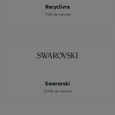
Recyclivre
7.5% de remise
Swarovski
13.5% de remise