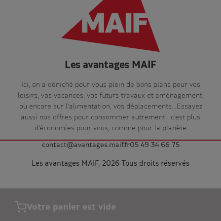
Les avantages MAIF
Ici, on a déniché pour vous plein de bons plans pour vos
loisirs, vos vacances, vos futurs travaux et aménagement,
ou encore sur l’alimentation, vos déplacements…Essayez
aussi nos offres pour consommer autrement : c’est plus
d’économies pour vous, comme pour la planète
contact@avantages.maif.fr
05 49 34 66 75
Les avantages MAIF, 2026 Tous droits réservés
Votre panier est vide