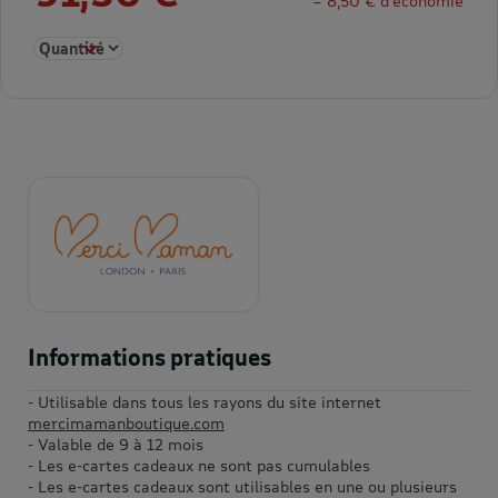
= 8,50 € d’économie
Sélectionner la quantité pour E-carte cadeau 100€
Informations pratiques
- Utilisable dans tous les rayons du site internet
mercimamanboutique.com
- Valable de 9 à 12 mois
- Les e-cartes cadeaux ne sont pas cumulables
- Les e-cartes cadeaux sont utilisables en une ou plusieurs