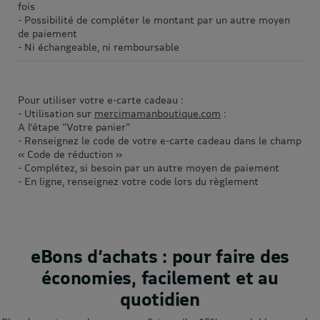
fois
- Possibilité de compléter le montant par un autre moyen
de paiement
- Ni échangeable, ni remboursable
Pour utiliser votre e-carte cadeau :
- Utilisation sur
mercimamanboutique.com
:
A l’étape "Votre panier"
- Renseignez le code de votre e-carte cadeau dans le champ
« Code de réduction »
- Complétez, si besoin par un autre moyen de paiement
- En ligne, renseignez votre code lors du règlement
eBons d’achats : pour faire des
économies, facilement et au
quotidien