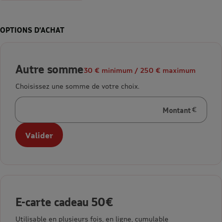
OPTIONS D’ACHAT
Autre somme
30 € minimum / 250 € maximum
Choisissez une somme de votre choix.
Montant
en euros
Valider
E-carte cadeau 50€
Utilisable en plusieurs fois, en ligne, cumulable