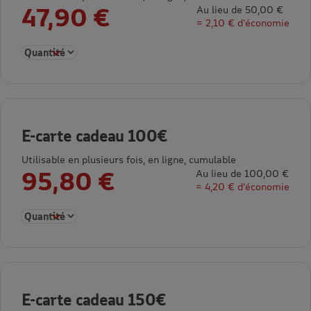
47,90 €
Au lieu de 50,00 €
= 2,10 € d’économie
Sélectionner la quantité pour E-carte cadeau 50€
E-carte cadeau 100€
Utilisable en plusieurs fois, en ligne, cumulable
95,80 €
Au lieu de 100,00 €
= 4,20 € d’économie
Sélectionner la quantité pour E-carte cadeau 100€
E-carte cadeau 150€