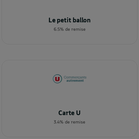
Le petit ballon
6.5% de remise
Carte U
3.4% de remise