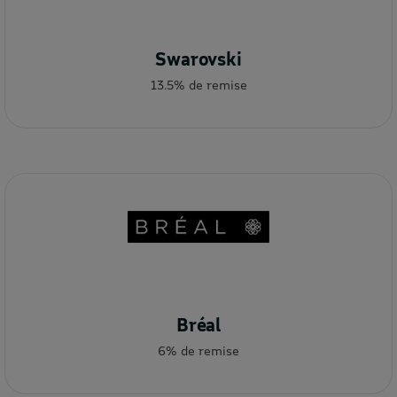
Swarovski
13.5% de remise
Bréal
6% de remise