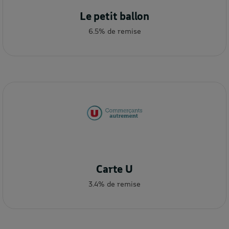
Le petit ballon
6.5% de remise
Carte U
3.4% de remise