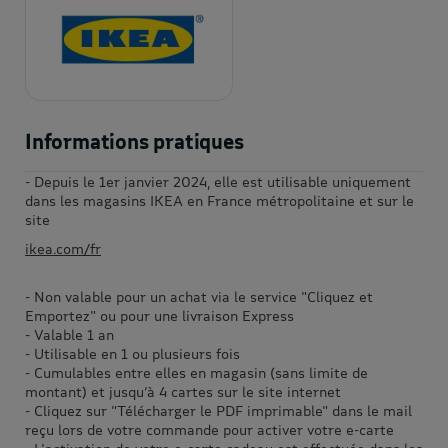
Informations pratiques
- Depuis le 1er janvier 2024, elle est utilisable uniquement
dans les magasins IKEA en France métropolitaine et sur le
site
ikea.com/fr
- Non valable pour un achat via le service "Cliquez et
Emportez" ou pour une livraison Express
- Valable 1 an
- Utilisable en 1 ou plusieurs fois
- Cumulables entre elles en magasin (sans limite de
montant) et jusqu’à 4 cartes sur le site internet
- Cliquez sur "Télécharger le PDF imprimable" dans le mail
reçu lors de votre commande pour activer votre e-carte