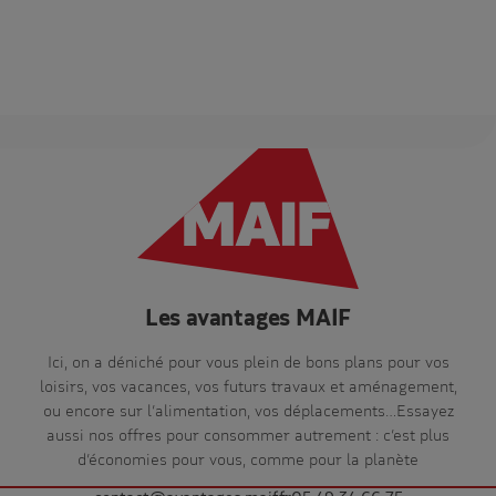
Les avantages MAIF
Ici, on a déniché pour vous plein de bons plans pour vos
loisirs, vos vacances, vos futurs travaux et aménagement,
ou encore sur l’alimentation, vos déplacements…Essayez
aussi nos offres pour consommer autrement : c’est plus
d’économies pour vous, comme pour la planète