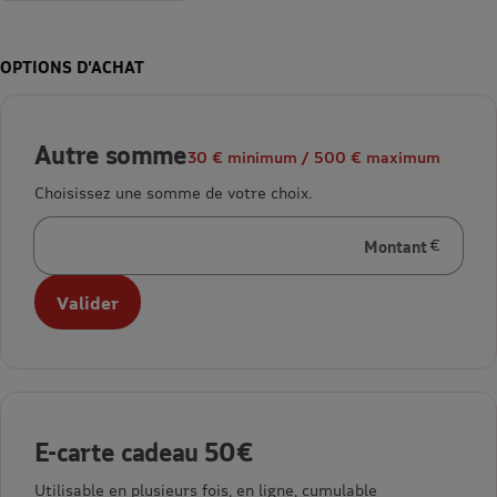
OPTIONS D’ACHAT
Autre somme
30 € minimum / 500 € maximum
Choisissez une somme de votre choix.
Montant
en euros
Valider
E-carte cadeau 50€
Utilisable en plusieurs fois, en ligne, cumulable