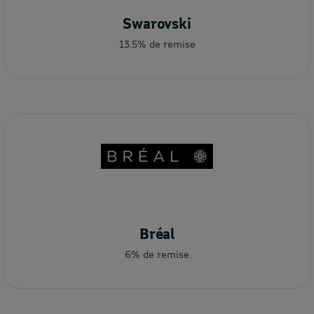
Swarovski
13.5% de remise
Bréal
6% de remise