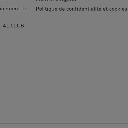
leinement de
Politique de confidentialité et cookies
CIAL CLUB