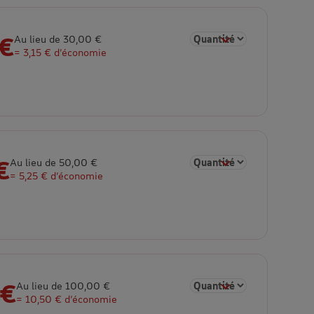
 €
Sélectionner la quantité 
Au lieu de 30,00 €
= 3,15 € d’économie
€
Sélectionner la quantité 
Au lieu de 50,00 €
= 5,25 € d’économie
 €
Sélectionner la quantité 
Au lieu de 100,00 €
= 10,50 € d’économie