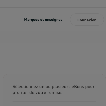
Marques et enseignes
Connexion
Sélectionnez un ou plusieurs eBons pour
profiter de votre remise.