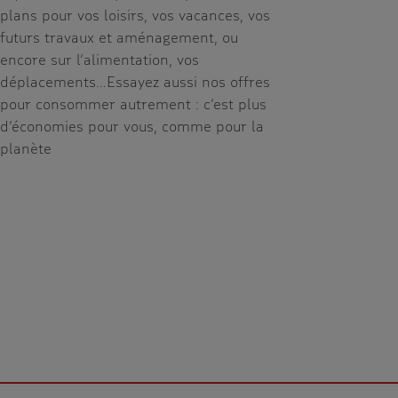
plans pour vos loisirs, vos vacances, vos
futurs travaux et aménagement, ou
encore sur l’alimentation, vos
déplacements…Essayez aussi nos offres
pour consommer autrement : c’est plus
d’économies pour vous, comme pour la
planète