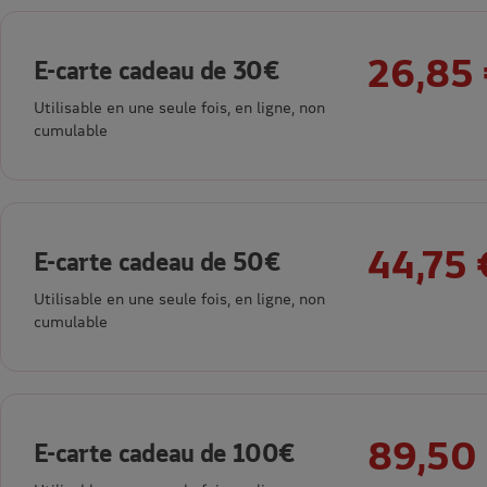
26,85
E-carte cadeau de 30€
Utilisable en une seule fois, en ligne, non
cumulable
44,75 
E-carte cadeau de 50€
Utilisable en une seule fois, en ligne, non
cumulable
89,50
E-carte cadeau de 100€