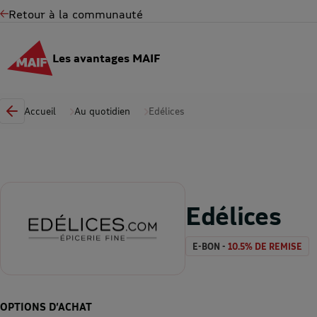
Retour à la communauté
Les avantages MAIF
Accueil
Au quotidien
Edélices
Edélices
E-BON -
10.5% DE REMISE
OPTIONS D’ACHAT