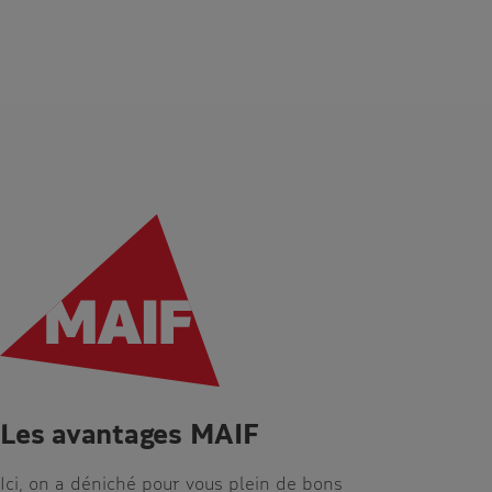
Les avantages MAIF
Ici, on a déniché pour vous plein de bons