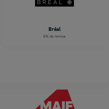
Bréal
6% de remise