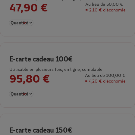
47,90 €
Au lieu de 50,00 €
= 2,10 € d’économie
Sélectionner la quantité pour E-carte cadeau 50€
E-carte cadeau 100€
Utilisable en plusieurs fois, en ligne, cumulable
95,80 €
Au lieu de 100,00 €
= 4,20 € d’économie
Sélectionner la quantité pour E-carte cadeau 100€
E-carte cadeau 150€