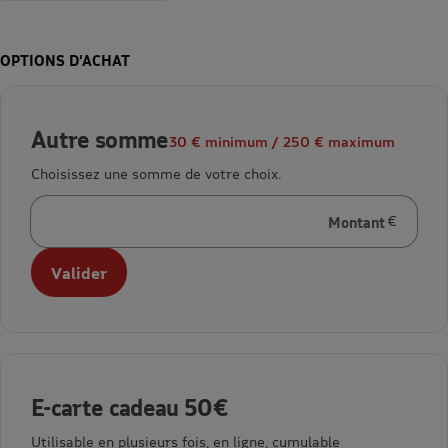
OPTIONS D’ACHAT
Autre somme
30 € minimum / 250 € maximum
Choisissez une somme de votre choix.
Montant
en euros
Valider
E-carte cadeau 50€
Utilisable en plusieurs fois, en ligne, cumulable