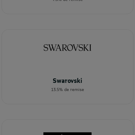
Swarovski
13.5% de remise