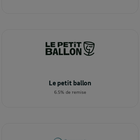
Le petit ballon
6.5% de remise