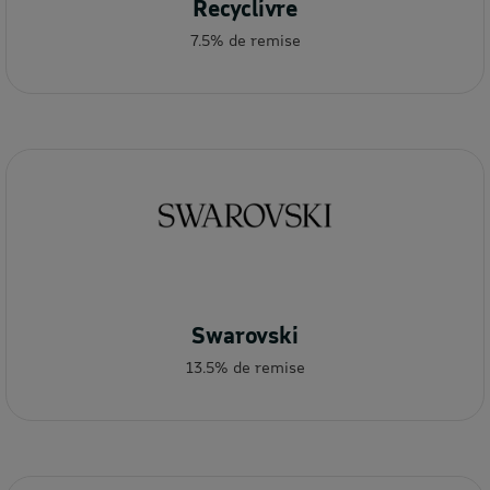
Recyclivre
7.5% de remise
Swarovski
13.5% de remise