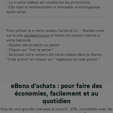
- La e-carte cadeau est valable sur les promotions
- Elle n'est ni remboursable ni annulable, ni échangeable
après achat
Pour utiliser la e-carte cadeau Carole & Co : - Rendez-vous
sur le site
caroleetco.com
et faites vos achats comme à
votre habitude
- Ajoutez des produits au panier
- Cliquez sur "Voir le panier"
- Saisissez votre numéro d'e-carte cadeau dans le champ
"Code promo" et cliquez sur " Appliquez le code promo "
eBons d’achats : pour faire des
économies, facilement et au
quotidien
Plus de cent grandes marques & jusqu’à - 15%, cumulables avec les