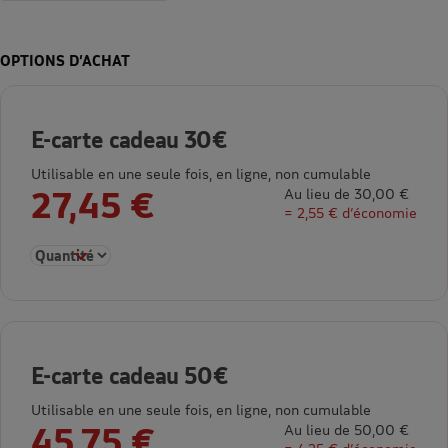
OPTIONS D’ACHAT
E-carte cadeau 30€
Utilisable en une seule fois, en ligne, non cumulable
27,45 €
Au lieu de 30,00 €
= 2,55 € d’économie
Sélectionner la quantité pour E-carte cadeau 30€
E-carte cadeau 50€
Utilisable en une seule fois, en ligne, non cumulable
45,75 €
Au lieu de 50,00 €