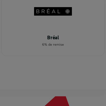
Bréal
6% de remise