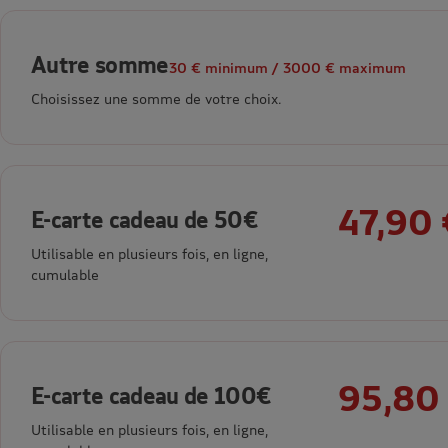
Autre somme
30 € minimum / 3000 € maximum
Choisissez une somme de votre choix.
47,90 
E-carte cadeau de 50€
Utilisable en plusieurs fois, en ligne,
cumulable
95,80
E-carte cadeau de 100€
Utilisable en plusieurs fois, en ligne,