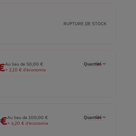
RUPTURE DE STOCK
€
Sélectionner la quantité 
Au lieu de 50,00 €
= 2,10 € d’économie
 €
Sélectionner la quantité 
Au lieu de 100,00 €
= 4,20 € d’économie