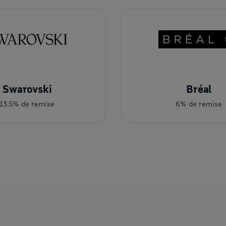
Swarovski
Bréal
13.5% de remise
6% de remise