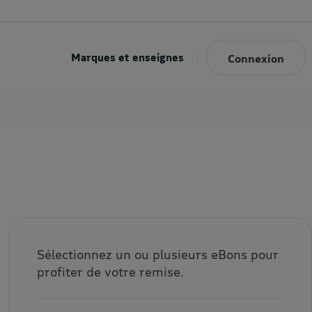
Marques et enseignes
Connexion
Sélectionnez un ou plusieurs eBons pour
profiter de votre remise.