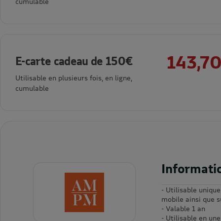
cumulable
143,70
E-carte cadeau de 150€
Utilisable en plusieurs fois, en ligne,
cumulable
Informati
- Utilisable uniqu
mobile ainsi que 
- Valable 1 an
- Utilisable en une