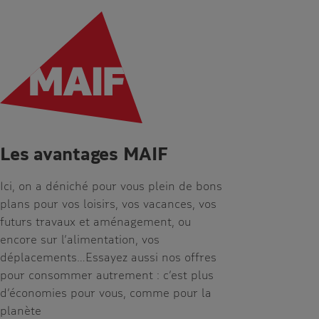
Les avantages MAIF
Ici, on a déniché pour vous plein de bons
plans pour vos loisirs, vos vacances, vos
futurs travaux et aménagement, ou
encore sur l’alimentation, vos
déplacements…Essayez aussi nos offres
pour consommer autrement : c’est plus
d’économies pour vous, comme pour la
planète