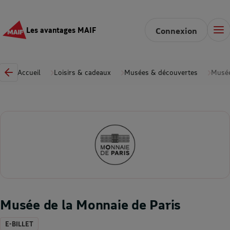
Les avantages MAIF
Connexion
Accueil
Loisirs & cadeaux
Musées & découvertes
Musée
Musée de la Monnaie de Paris
E-BILLET