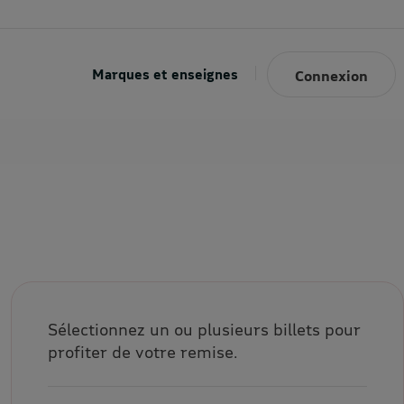
Marques et enseignes
Connexion
Sélectionnez un ou plusieurs billets pour
profiter de votre remise.