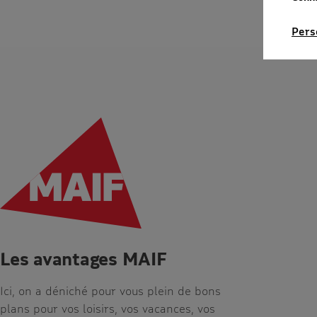
Pers
Les avantages MAIF
Ici, on a déniché pour vous plein de bons
plans pour vos loisirs, vos vacances, vos