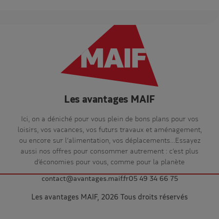
Les avantages MAIF
Ici, on a déniché pour vous plein de bons plans pour vos
loisirs, vos vacances, vos futurs travaux et aménagement,
ou encore sur l’alimentation, vos déplacements…Essayez
aussi nos offres pour consommer autrement : c’est plus
d’économies pour vous, comme pour la planète
contact@avantages.maif.fr
05 49 34 66 75
Les avantages MAIF, 2026 Tous droits réservés