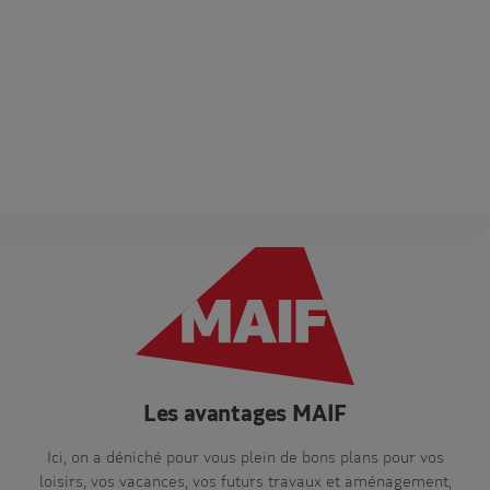
Les avantages MAIF
Ici, on a déniché pour vous plein de bons plans pour vos
loisirs, vos vacances, vos futurs travaux et aménagement,