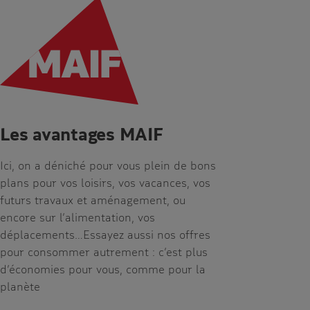
Les avantages MAIF
Ici, on a déniché pour vous plein de bons
plans pour vos loisirs, vos vacances, vos
futurs travaux et aménagement, ou
encore sur l’alimentation, vos
déplacements…Essayez aussi nos offres
pour consommer autrement : c’est plus
d’économies pour vous, comme pour la
planète