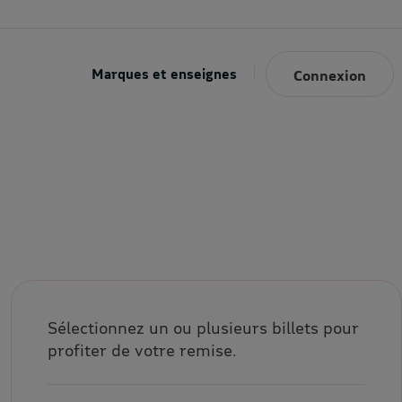
Marques et enseignes
Connexion
Sélectionnez un ou plusieurs billets pour
profiter de votre remise.