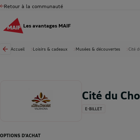
Retour à la communauté
Les avantages MAIF
Accueil
Loisirs & cadeaux
Musées & découvertes
Cité 
Cité du Cho
E-BILLET
OPTIONS D’ACHAT