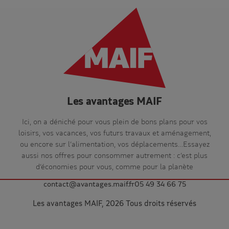
Les avantages MAIF
Ici, on a déniché pour vous plein de bons plans pour vos
loisirs, vos vacances, vos futurs travaux et aménagement,
ou encore sur l’alimentation, vos déplacements…Essayez
aussi nos offres pour consommer autrement : c’est plus
d’économies pour vous, comme pour la planète
contact@avantages.maif.fr
05 49 34 66 75
Les avantages MAIF, 2026 Tous droits réservés