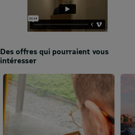
Des offres qui pourraient vous
intéresser