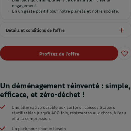
engagement
En un geste positif pour notre planète et notre société.
Détails et conditions de l’offre
Profitez de l’offre
Un déménagement réinventé : simple,
efficace, et zéro-déchet !
Une alternative durable aux cartons : caisses Stapers
réutilisables jusqu’à 400 fois, résistantes aux chocs, à l’eau
et à la compression.
Un pack pour chaque besoin