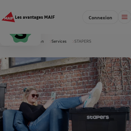
Les avantages MAIF
Connexion
Accueil
Maison
Services
STAPERS