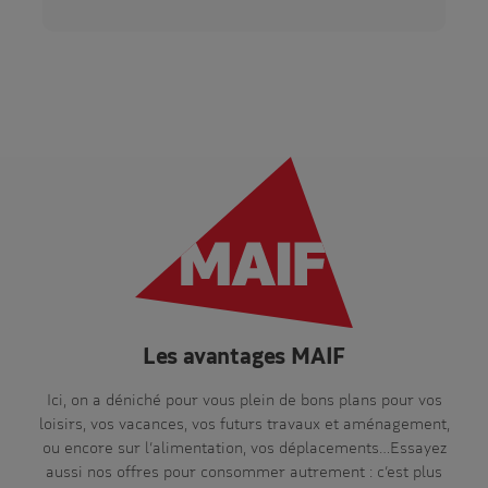
Les avantages MAIF
Ici, on a déniché pour vous plein de bons plans pour vos
loisirs, vos vacances, vos futurs travaux et aménagement,
ou encore sur l’alimentation, vos déplacements…Essayez
aussi nos offres pour consommer autrement : c’est plus