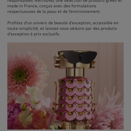
responsables. Retrouvez une sélection de produits green et
made in France, conçus avec des formulations
respectueuses de la peau et de l’environnement.
Profitez d’un univers de beauté d’exception, accessible en
toute simplicité, et laissez-vous séduire par des produits
d’exception à prix exclusifs.