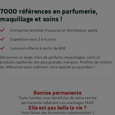
7000 références en parfumerie,
maquillage et soins !
Entreprise familiale française et distributeur agréé
Expédition sous 2 à 4 jours
Livraison offerte à partir de 69€
Découvrez un large choix de parfums, maquillages, soins et
produits capillaires des plus grandes marques. Profitez de milliers
de références pour sublimer votre beauté au quotidien !
Remise permanente
Toute l'année, vous bénéficiez de votre remise
permanente adhérent Les avantages MAIF
Elle est pas belle la vie ?
Vous faites des économies substantielles :)