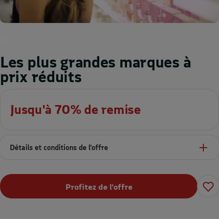
Les plus grandes marques à
prix réduits
Jusqu'à 70% de remise
Détails et conditions de l’offre
Profitez de l’offre