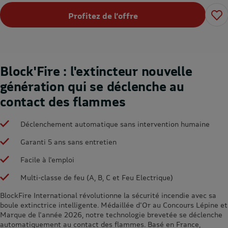
Profitez de l’offre
Block'Fire : l'extincteur nouvelle
génération qui se déclenche au
contact des flammes
Déclenchement automatique sans intervention humaine
Garanti 5 ans sans entretien
Facile à l'emploi
Multi-classe de feu (A, B, C et Feu Electrique)
BlockFire International révolutionne la sécurité incendie avec sa
boule extinctrice intelligente. Médaillée d'Or au Concours Lépine et
Marque de l'année 2026, notre technologie brevetée se déclenche
automatiquement au contact des flammes. Basé en France,