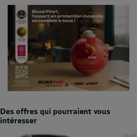
Des offres qui pourraient vous
intéresser