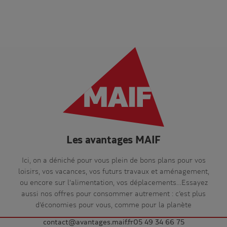
Les avantages MAIF
Ici, on a déniché pour vous plein de bons plans pour vos
loisirs, vos vacances, vos futurs travaux et aménagement,
ou encore sur l’alimentation, vos déplacements…Essayez
aussi nos offres pour consommer autrement : c’est plus
d’économies pour vous, comme pour la planète
contact@avantages.maif.fr
05 49 34 66 75