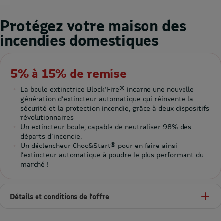
Protégez votre maison des
incendies domestiques
5% à 15% de remise
La boule extinctrice Block’Fire® incarne une nouvelle
génération d’extincteur automatique qui réinvente la
sécurité et la protection incendie, grâce à deux dispositifs
révolutionnaires
Un extincteur boule, capable de neutraliser 98% des
départs d’incendie.
Un déclencheur Choc&Start® pour en faire ainsi
l’extincteur automatique à poudre le plus performant du
marché !
Détails et conditions de l’offre