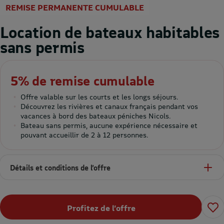
REMISE PERMANENTE CUMULABLE
Location de bateaux habitables
sans permis
5% de remise cumulable
Offre valable sur les courts et les longs séjours.
Découvrez les rivières et canaux français pendant vos
vacances à bord des bateaux péniches Nicols.
Bateau sans permis, aucune expérience nécessaire et
pouvant accueillir de 2 à 12 personnes.
Détails et conditions de l’offre
Profitez de l’offre