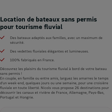
Location de bateaux sans permis
pour tourisme fluvial
Des bateaux adaptés aux familles, avec un maximum de
sécurité.
Des vedettes fluviales élégantes et lumineuses.
100% fabriqués en France.
Découvrez les plaisirs du tourisme fluvial à bord de votre bateau
sans permis !
En couple, en famille ou entre amis, larguez les amarres le temps
d’un week-end, quelques jours ou une semaine, pour une croisière
fluviale en toute liberté. Nicols vous propose 26 destinations pour
découvrir les canaux et rivière de France, Allemagne, Pays-Bas,
Portugal et Hongrie.