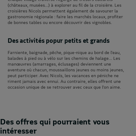
(châteaux, musées…) à explorer au fil de la croisière. Les
croisières Nicols permettent également de savourer la
gastronomie régionale : faire les marchés locaux, profiter
de bonnes tables ou encore découvrir des vignobles.
Des activités popur petits et grands
Farniente, baignade, pêche, pique-nique au bord de l’eau,
balades à pied ou à vélo sur les chemins de halage… Les
manœuvres (amarrages, éclusages) deviennent une
aventure où chacun, moussaillons jeunes ou moins jeunes,
peut participer. Avec Nicols, les vacances en péniche ne
riment jamais avec ennui. Au contraire, elles offrent une
occasion unique de se retrouver avec ceux que l’on aime.
Des offres qui pourraient vous
intéresser