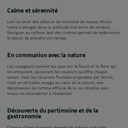
Calme et sérennité
Loin du bruit des villes et du tourisme de masse, Nicols
invite à plonger dans la quiétude d’un écrin de verdure.
Naviguer au rythme lent des rivières permet de redécouvrir
le plaisir de prendre son temps.
En communion avec la nature
Les voyageurs ouvrent les yeux sur la faune et la flore qui
les entourent, savourant les couleurs qu’offre chaque
saison. Avec les vacances fluviales proposées par Nicols,
c’est un véritable voyage au cœur de la nature, une
déconnexion du rythme effréné de la vie citadine pour
mieux se reconnecter à l’essentiel.
Découverte du partimoine et de la
gastronomie
Chaque village traversé regorge de trésors culturels