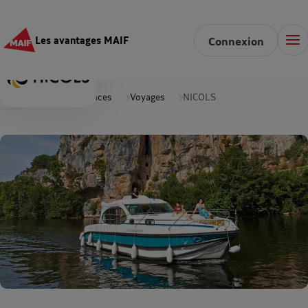
Les avantages MAIF
Connexion
Accueil
Vacances
Voyages
NICOLS