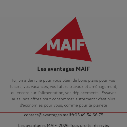
Les avantages MAIF
Ici, on a déniché pour vous plein de bons plans pour vos
loisirs, vos vacances, vos futurs travaux et aménagement,
ou encore sur l’alimentation, vos déplacements…Essayez
aussi nos offres pour consommer autrement : c’est plus
d’économies pour vous, comme pour la planète
contact@avantages.maif.fr
05 49 34 66 75
Les avantages MAIF, 2026 Tous droits réservés