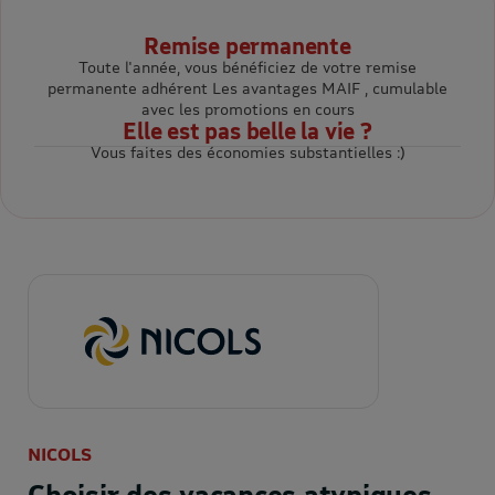
Remise permanente
Toute l'année, vous bénéficiez de votre remise
permanente adhérent Les avantages MAIF , cumulable
avec les promotions en cours
Elle est pas belle la vie ?
Vous faites des économies substantielles :)
NICOLS
Choisir des vacances atypiques