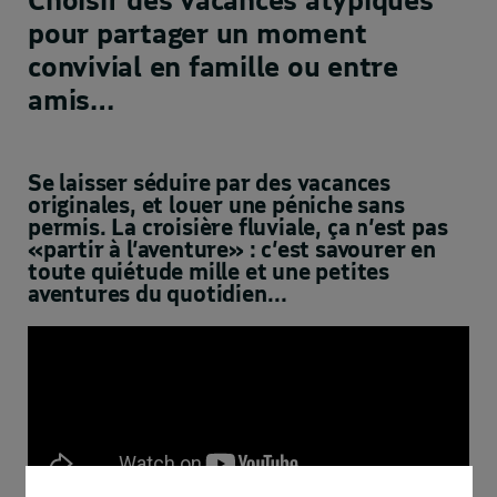
pour partager un moment
convivial en famille ou entre
amis…
Se laisser séduire par des vacances
originales, et louer une péniche sans
permis. La croisière fluviale, ça n’est pas
«partir à l’aventure» : c’est savourer en
toute quiétude mille et une petites
aventures du quotidien…